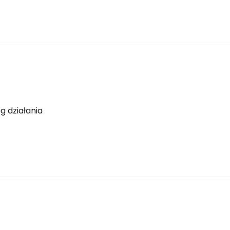
 działania