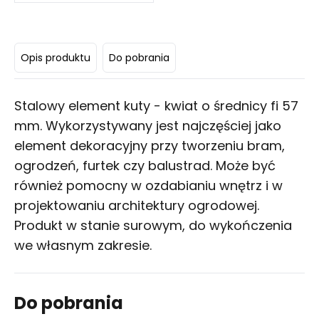
Opis produktu
Do pobrania
Stalowy element kuty - kwiat o średnicy fi 57
mm. Wykorzystywany jest najczęściej jako
element dekoracyjny przy tworzeniu bram,
ogrodzeń, furtek czy balustrad. Może być
również pomocny w ozdabianiu wnętrz i w
projektowaniu architektury ogrodowej.
Produkt w stanie surowym, do wykończenia
we własnym zakresie.
Do pobrania