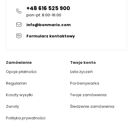
+48 616 525 900
pon-pt: 8:00-16:00
info@bonmario.com
Formularz kontaktowy
Zamówienie
Twoje konto
Opcje płatności
Lista życzeń
Regulamin
Porównywarka
Koszty wysyłki
Twoje zamówienia
Zwroty
Śledzenie zamówienia
Polityka prywatności