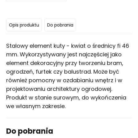
Opis produktu
Do pobrania
Stalowy element kuty - kwiat o średnicy fi 46
mm. Wykorzystywany jest najczęściej jako
element dekoracyjny przy tworzeniu bram,
ogrodzeń, furtek czy balustrad. Może być
również pomocny w ozdabianiu wnętrz i w
projektowaniu architektury ogrodowej.
Produkt w stanie surowym, do wykończenia
we własnym zakresie.
Do pobrania