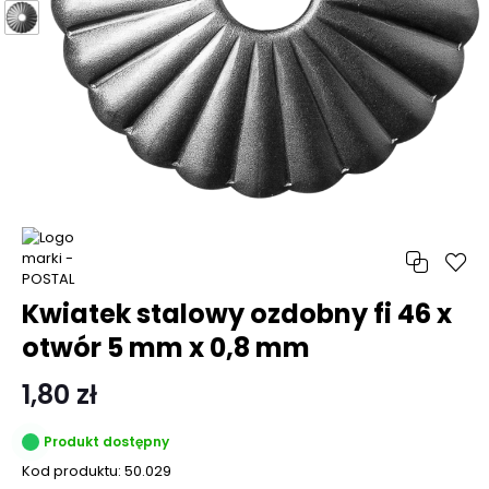
Kwiatek stalowy ozdobny fi 46 x
otwór 5 mm x 0,8 mm
1,80 zł
Produkt dostępny
Kod produktu:
50.029