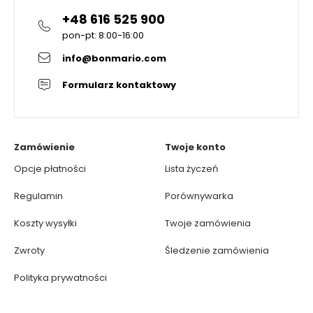
+48 616 525 900
pon-pt: 8:00-16:00
info@bonmario.com
Formularz kontaktowy
Zamówienie
Twoje konto
Opcje płatności
Lista życzeń
Regulamin
Porównywarka
Koszty wysyłki
Twoje zamówienia
Zwroty
Śledzenie zamówienia
Polityka prywatności