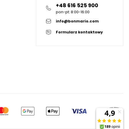
+48 616 525 900
pon-pt: 8:00-16:00
info@bonmario.com
Formularz kontaktowy