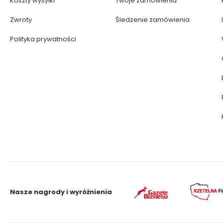
Koszty wysyłki
Twoje zamówienia
Zwroty
Śledzenie zamówienia
Polityka prywatności
Nasze nagrody i wyróżnienia