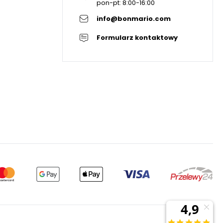
pon-pt: 8:00-16:00
info@bonmario.com
Formularz kontaktowy