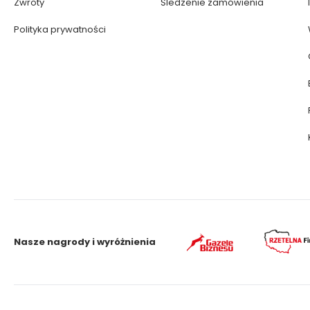
Zwroty
Śledzenie zamówienia
Polityka prywatności
Nasze nagrody i wyróżnienia