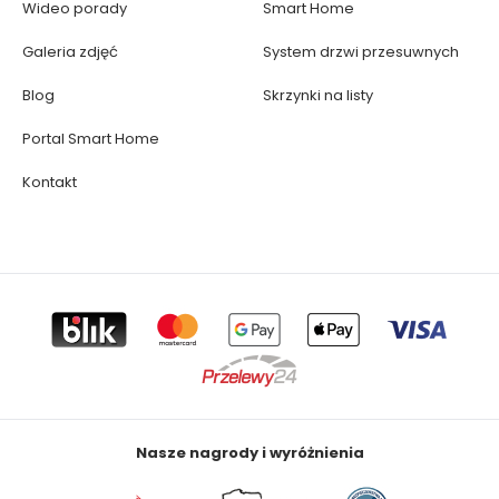
Wideo porady
Smart Home
Galeria zdjęć
System drzwi przesuwnych
Blog
Skrzynki na listy
Portal Smart Home
Kontakt
Nasze nagrody i wyróżnienia