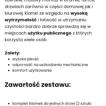
drzwiach zarówno w części domowej jak i
biurowej.
Klamki
ze względu na
wysoką
wytrzymałość
i łatwość w utrzymaniu
czystości bardzo dobrze sprawdzą się w
miejscach
użytku publicznego
z których
korzysta wiele osób.
Zalety:
wysoka jakość
odporność na uszkodzenia mechaniczne
komfort użytkowania
Zawartość zestawu:
komplet klamek do jednych drzwi (2 sztuki;