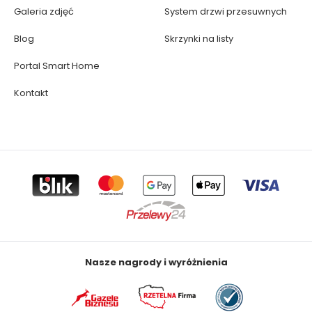
Galeria zdjęć
System drzwi przesuwnych
Blog
Skrzynki na listy
Portal Smart Home
Kontakt
Nasze nagrody i wyróżnienia