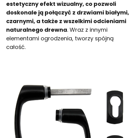
estetyczny efekt wizualny, co pozwoli
doskonale ją połączyć z drzwiami białymi,
czarnymi, a także z wszelkimi odcieniami
naturalnego drewna
. Wraz z innymi
elementami ogrodzenia, tworzy spójną
całość.