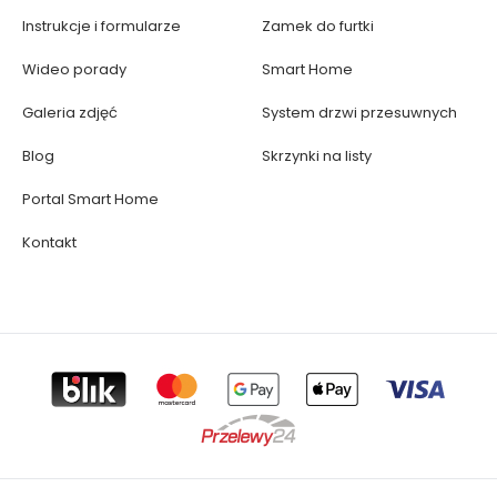
Instrukcje i formularze
Zamek do furtki
Wideo porady
Smart Home
Galeria zdjęć
System drzwi przesuwnych
Blog
Skrzynki na listy
Portal Smart Home
Kontakt