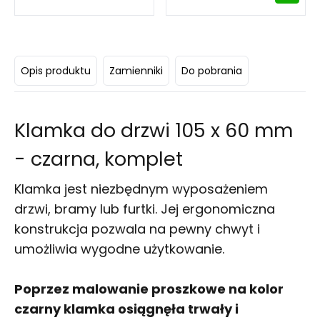
Opis produktu
Zamienniki
Do pobrania
Klamka do drzwi 105 x 60 mm
- czarna, komplet
Klamka jest niezbędnym wyposażeniem
drzwi, bramy lub furtki. Jej ergonomiczna
konstrukcja pozwala na pewny chwyt i
umożliwia wygodne użytkowanie.
Poprzez malowanie proszkowe na kolor
czarny klamka osiągnęła trwały i