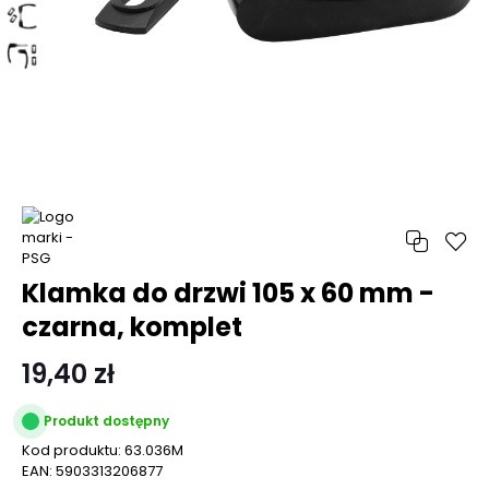
Klamka do drzwi 105 x 60 mm -
czarna, komplet
19,40 zł
Produkt dostępny
Kod produktu:
63.036M
EAN:
5903313206877