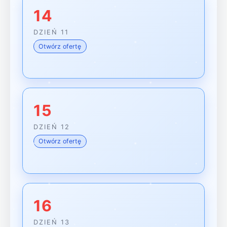
14
DZIEŃ 11
Otwórz ofertę
15
DZIEŃ 12
Otwórz ofertę
16
DZIEŃ 13