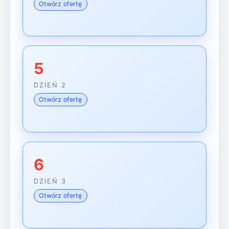
Otwórz ofertę
5
DZIEŃ 2
Otwórz ofertę
6
DZIEŃ 3
Otwórz ofertę