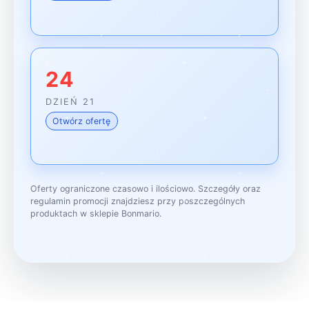
24
DZIEŃ 21
Otwórz ofertę
Oferty ograniczone czasowo i ilościowo. Szczegóły oraz
regulamin promocji znajdziesz przy poszczególnych
produktach w sklepie Bonmario.