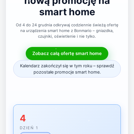
nową promocję na
smart home
Od 4 do 24 grudnia odkrywaj codziennie świeżą ofertę
na urządzenia smart home z Bonmario – gniazdka,
czujniki, oświetlenie i nie tylko.
Zobacz całą ofertę smart home
Kalendarz zakończył się w tym roku – sprawdź
pozostałe promocje smart home.
4
DZIEŃ 1