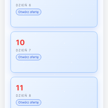
DZIEŃ 6
Otwórz ofertę
10
DZIEŃ 7
Otwórz ofertę
11
DZIEŃ 8
Otwórz ofertę