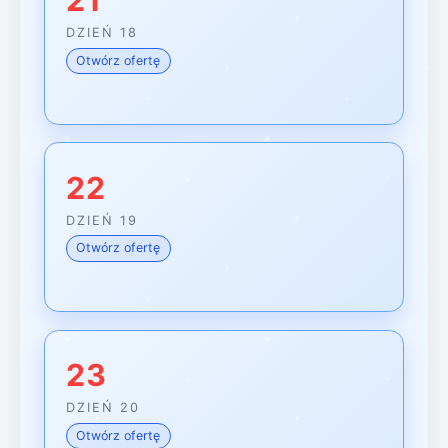
DZIEŃ 18
Otwórz ofertę
22
DZIEŃ 19
Otwórz ofertę
23
DZIEŃ 20
Otwórz ofertę