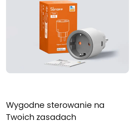
Wygodne sterowanie na
Twoich zasadach