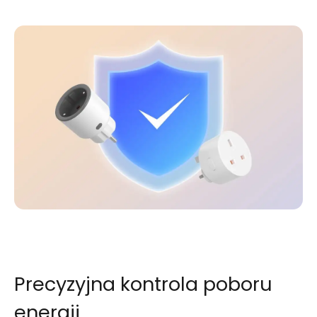
Precyzyjna kontrola poboru
energii