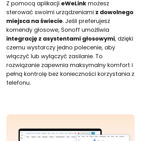
Z pomocą aplikacji
eWeLink
możesz
sterować swoimi urządzeniami
z dowolnego
miejsca na świecie
. Jeśli preferujesz
komendy głosowe, Sonoff umożliwia
integrację z asystentami głosowymi
, dzięki
czemu wystarczy jedno polecenie, aby
włączyć lub wyłączyć zasilanie. To
rozwiązanie zapewnia maksymalny komfort i
pełną kontrolę bez konieczności korzystania z
telefonu.