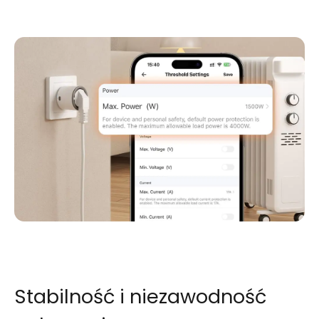
Stabilność i niezawodność