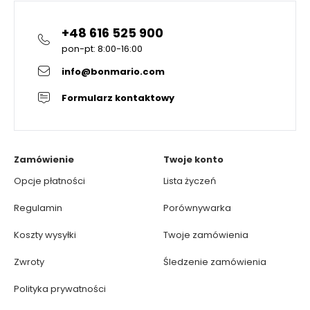
+48 616 525 900
pon-pt: 8:00-16:00
info@bonmario.com
Formularz kontaktowy
Zamówienie
Twoje konto
Opcje płatności
Lista życzeń
Regulamin
Porównywarka
Koszty wysyłki
Twoje zamówienia
Zwroty
Śledzenie zamówienia
Polityka prywatności