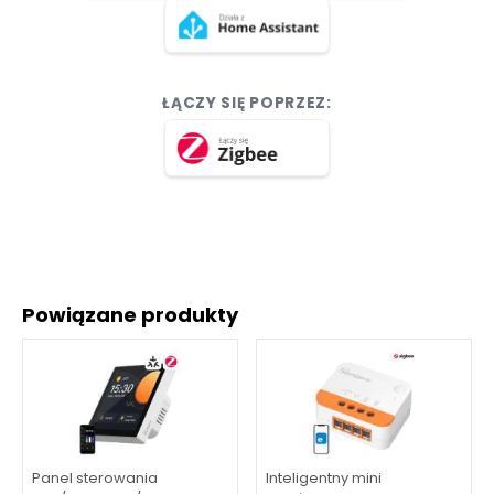
ŁĄCZY SIĘ POPRZEZ:
Powiązane produkty
Panel sterowania
Inteligentny mini