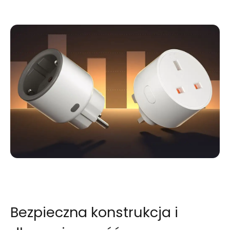
Bezpieczna konstrukcja i