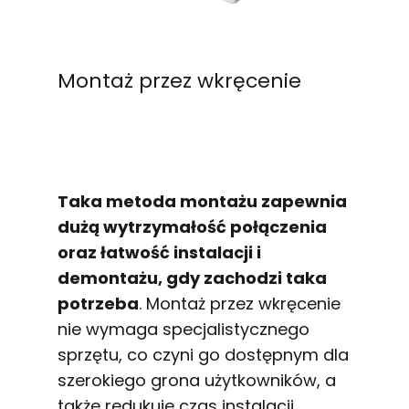
Montaż przez wkręcenie
Taka metoda montażu zapewnia
dużą wytrzymałość połączenia
oraz łatwość instalacji i
demontażu, gdy zachodzi taka
potrzeba
. Montaż przez wkręcenie
nie wymaga specjalistycznego
sprzętu, co czyni go dostępnym dla
szerokiego grona użytkowników, a
także redukuje czas instalacji.