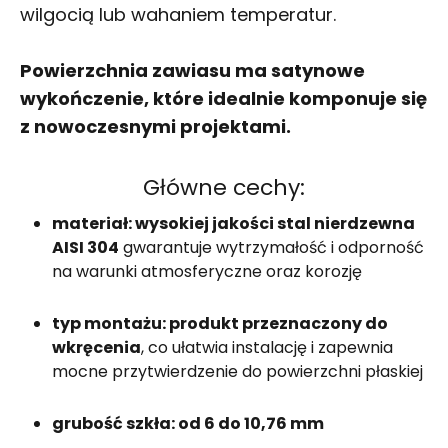
wilgocią lub wahaniem temperatur.
Powierzchnia zawiasu ma satynowe
wykończenie, które idealnie komponuje się
z nowoczesnymi projektami.
Główne cechy:
materiał: wysokiej jakości stal nierdzewna
AISI 304
gwarantuje wytrzymałość i odporność
na warunki atmosferyczne oraz korozję
typ montażu: produkt przeznaczony do
wkręcenia
, co ułatwia instalację i zapewnia
mocne przytwierdzenie do powierzchni płaskiej
grubość szkła: od 6 do 10,76 mm