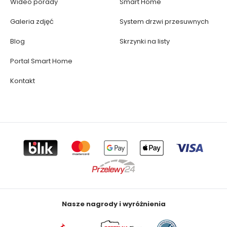
Wideo porady
Smart Home
Galeria zdjęć
System drzwi przesuwnych
Blog
Skrzynki na listy
Portal Smart Home
Kontakt
Nasze nagrody i wyróżnienia