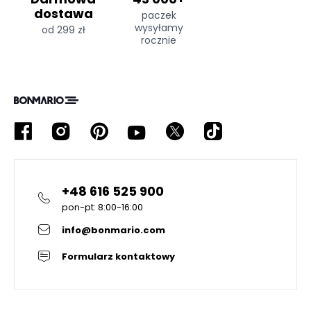
dostawa
paczek
wysyłamy
od 299 zł
rocznie
+48 616 525 900
pon-pt: 8:00-16:00
info@bonmario.com
Formularz kontaktowy