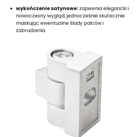
wykończenie satynowe:
zapewnia elegancki i
nowoczesny wygląd, jednocześnie skutecznie
maskując ewentualne ślady palców i
zabrudzenia