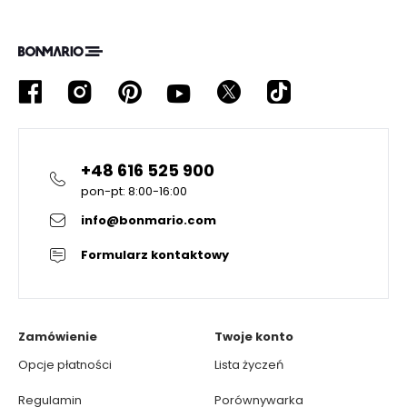
+48 616 525 900
pon-pt: 8:00-16:00
info@bonmario.com
Formularz kontaktowy
Zamówienie
Twoje konto
Opcje płatności
Lista życzeń
Regulamin
Porównywarka