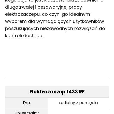
długotrwałej i bezawaryjnej pracy
elektrozaczepu, co czyni go idealnym
wyborem dla wymagających użytkowników
poszukujących niezawodnych rozwiązań do
kontroli dostępu.
Elektrozaczep 1433 RF
Typ:
radialny z pamięcią
Uniwersalny