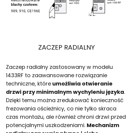
ZACZEP RADIALNY
Zaczep radialny zastosowany w modelu
1433RF to zaawansowane rozwiązanie
techniczne, które
umożliwia otwieranie
drzwi przy minimalnym wychyleniu języka
.
Dzięki temu można zredukować konieczność
frezowania ościeżnicy, co nie tylko skraca
czas montażu, ale również chroni drzwi przed
potencjalnymi uszkodzeniami.
Mechanizm