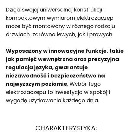
Dzięki swojej uniwersalnej konstrukcji i
kompaktowym wymiarom elektrozaczep
może być montowany w różnego rodzaju
drzwiach, zarówno lewych, jak i prawych.
Wyposażony w innowacyjne funkcje, takie
jak pamięć wewnętrzna oraz precyzyjna
regulacja języka, gwarantuje
niezawodność i bezpieczeństwo na
najwyższym poziomie
. Wybór tego
elektrozaczepu to inwestycja w spokój i
wygodę użytkowania każdego dnia.
CHARAKTERYSTYKA: