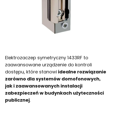
Elektrozaczep symetryczny 1433RF to
zaawansowane urządzenie do kontroli
dostępu, które stanowi
idealne rozwiązanie
zarówno dla systemów domofonowych,
jak i zaawansowanych instalacji
zabezpieczeń w budynkach użyteczności
publicznej
.