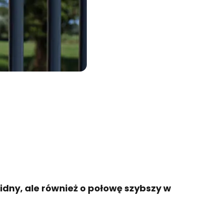
idny, ale również o połowę szybszy w