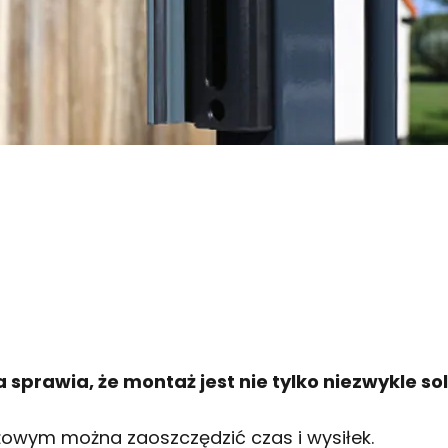
prawia, że montaż jest nie tylko niezwykle sol
owym można zaoszczędzić czas i wysiłek.