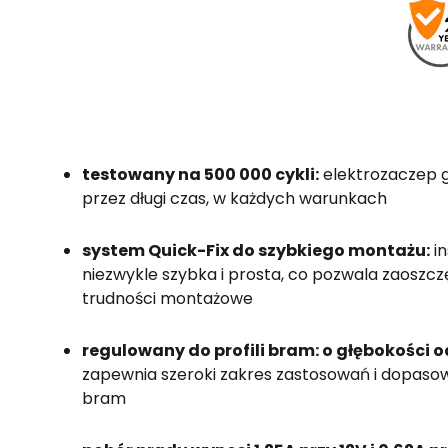
testowany na 500 000 cykli:
elektrozaczep 
przez długi czas, w każdych warunkach
system Quick-Fix do szybkiego montażu:
in
niezwykle szybka i prosta, co pozwala zaoszcz
trudności montażowe
regulowany do profili bram: o głębokości 
zapewnia szeroki zakres zastosowań i dopaso
bram