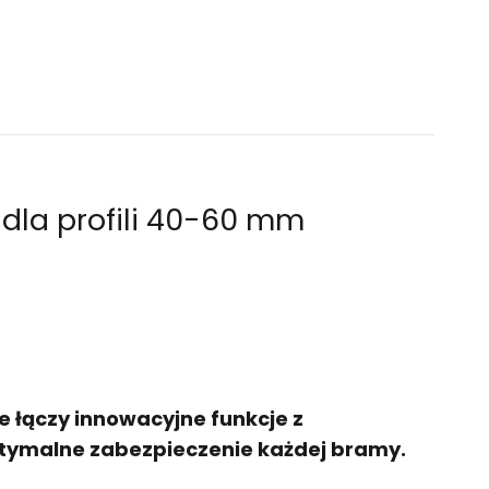
dla profili 40-60 mm
e łączy innowacyjne funkcje z
tymalne zabezpieczenie każdej bramy.