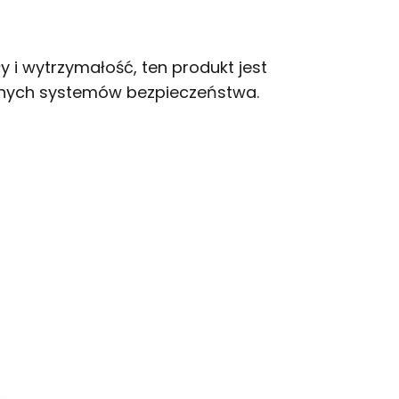
 i wytrzymałość, ten produkt jest
nych systemów bezpieczeństwa.