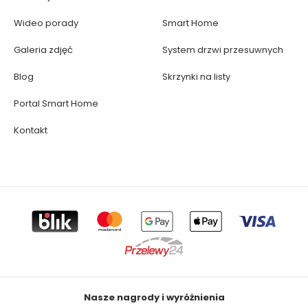
Wideo porady
Smart Home
Galeria zdjęć
System drzwi przesuwnych
Blog
Skrzynki na listy
Portal Smart Home
Kontakt
Nasze nagrody i wyróżnienia