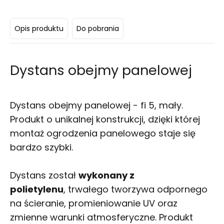
Opis produktu
Do pobrania
Dystans obejmy panelowej
Dystans obejmy panelowej - fi 5, mały.
Produkt o unikalnej konstrukcji, dzięki której
montaż ogrodzenia panelowego staje się
bardzo szybki.
Dystans został
wykonany z
polietylenu
, trwałego tworzywa odpornego
na ścieranie, promieniowanie UV oraz
zmienne warunki atmosferyczne. Produkt