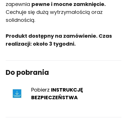
zapewnia
pewne i mocne zamknięcie.
Cechuje się dużą wytrzymałością oraz
solidnością.
Produkt dostępny na zamówienie. Czas
realizacji: około 3 tygodni.
Do pobrania
Pobierz
INSTRUKCJĘ
BEZPIECZEŃSTWA