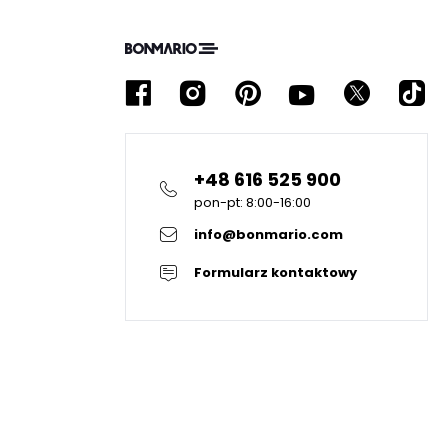
+48 616 525 900
pon-pt: 8:00-16:00
info@bonmario.com
Formularz kontaktowy