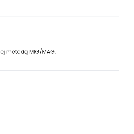
ewnej metodą MIG/MAG.