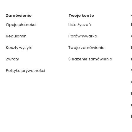
Zamówienie
Twoje konto
Opcje płatności
Lista życzeń
Regulamin
Porównywarka
Koszty wysyłki
Twoje zamówienia
Zwroty
Śledzenie zamówienia
Polityka prywatności