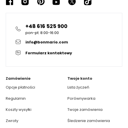
+48 616 525 900
pon-pt: 8:00-16:00
info@bonmario.com
Formularz kontaktowy
Zamówienie
Twoje konto
Opcje płatności
Lista życzeń
Regulamin
Porównywarka
Koszty wysyłki
Twoje zamówienia
Zwroty
Śledzenie zamówienia