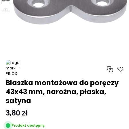
Blaszka montażowa do poręczy
43x43 mm, narożna, płaska,
satyna
3,80 zł
Produkt dostępny