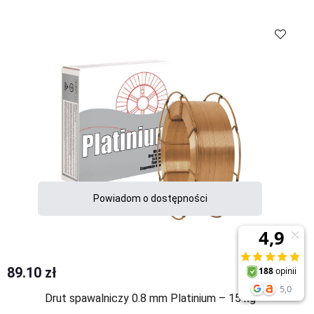
Porównaj
Powiadom o dostępności
Porównaj
89.10 zł
Drut spawalniczy 0.8 mm Platinium – 15 kg