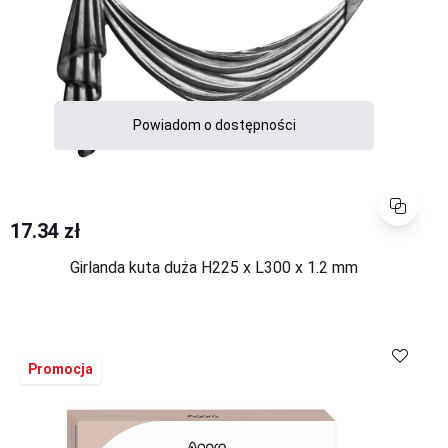
Powiadom o dostępności
Porównaj
17.34 zł
Girlanda kuta duża H225 x L300 x 1.2 mm
Porównaj
Promocja