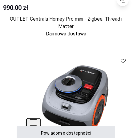
990.00 zł
OUTLET Centrala Homey Pro mini - Zigbee, Thread i
Matter
Darmowa dostawa
Porównaj
Powiadom o dostępności