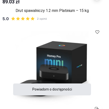
89.03 zł
Drut spawalniczy 1.2 mm Platinium – 15 kg
Porównaj
Powiadom o dostępności
Porównaj