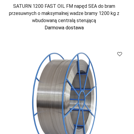
SATURN 1200 FAST OIL FM napęd SEA do bram
przesuwnych o maksymalnej wadze bramy 1200 kg z
wbudowaną centralą sterującą
Darmowa dostawa