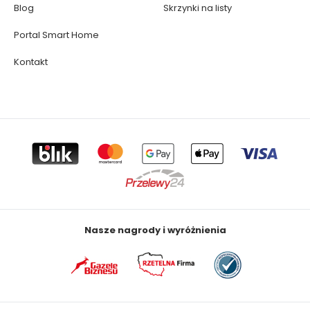
Blog
Skrzynki na listy
Portal Smart Home
Kontakt
Nasze nagrody i wyróżnienia