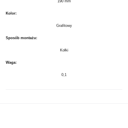
190 mm
Kolor:
Grafitowy
Sposób montażu:
Kołki
Waga:
0,1