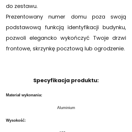
do zestawu.
Prezentowany numer domu poza swoją
podstawową funkcją identyfikacji budynku,
pozwoli elegancko wykończyć Twoje drzwi
frontowe, skrzynkę pocztową lub ogrodzenie.
Specyfikacja produktu:
Materiał wykonania:
Aluminium
Wysokość: