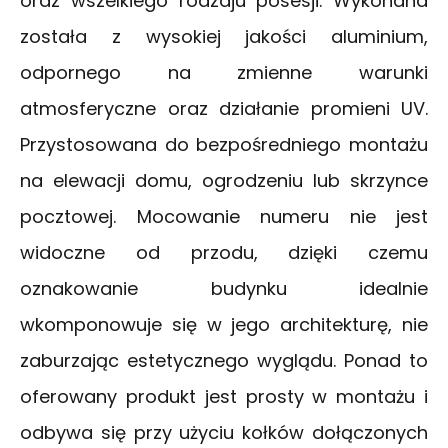
oraz wszelkiego rodzaju posesji. Wykonana
została z wysokiej jakości aluminium,
odpornego na zmienne warunki
atmosferyczne oraz działanie promieni UV.
Przystosowana do bezpośredniego montażu
na elewacji domu, ogrodzeniu lub skrzynce
pocztowej. Mocowanie numeru nie jest
widoczne od przodu, dzięki czemu
oznakowanie budynku idealnie
wkomponowuje się w jego architekturę, nie
zaburzając estetycznego wyglądu. Ponad to
oferowany produkt jest prosty w montażu i
odbywa się przy użyciu kołków dołączonych