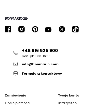
+48 616 525 900
pon-pt: 8:00-16:00
info@bonmario.com
Formularz kontaktowy
Zamówienie
Twoje konto
Opcje płatności
Lista życzeń