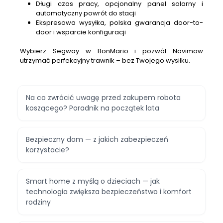
Długi czas pracy, opcjonalny panel solarny i
automatyczny powrót do stacji
Ekspresowa wysyłka, polska gwarancja door-to-
door i wsparcie konfiguracji
Wybierz Segway w BonMario i pozwól Navimow
utrzymać perfekcyjny trawnik – bez Twojego wysiłku.
Na co zwrócić uwagę przed zakupem robota
koszącego? Poradnik na początek lata
Bezpieczny dom — z jakich zabezpieczeń
korzystacie?
Smart home z myślą o dzieciach — jak
technologia zwiększa bezpieczeństwo i komfort
rodziny