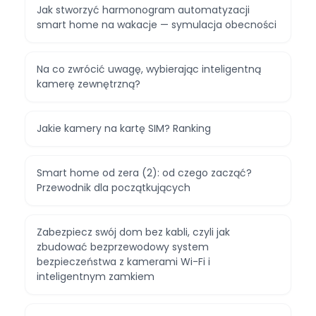
Jak stworzyć harmonogram automatyzacji
smart home na wakacje — symulacja obecności
Na co zwrócić uwagę, wybierając inteligentną
kamerę zewnętrzną?
Jakie kamery na kartę SIM? Ranking
Smart home od zera (2): od czego zacząć?
Przewodnik dla początkujących
Zabezpiecz swój dom bez kabli, czyli jak
zbudować bezprzewodowy system
bezpieczeństwa z kamerami Wi-Fi i
inteligentnym zamkiem