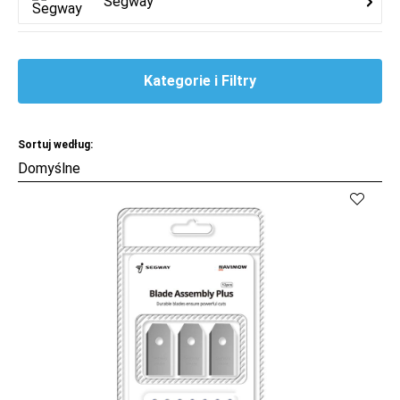
Segway
Kategorie i Filtry
Sortuj według: