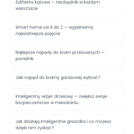
Szlifierka kątowa — niezbędnik w każdym
warsztacie
Smart home od A do Z — wyjaśniamy
najważniejsze pojęcia
Najlepsze napędy do bram przesuwnych —
poradnik
Jaki napęd do bramy garażowej wybrać?
Inteligentny wizjer drzwiowy — zwiększ swoje
bezpieczeństwo w mieszkaniu
Jak działają inteligentne gniazdka i co możesz
dzięki nim zyskać?