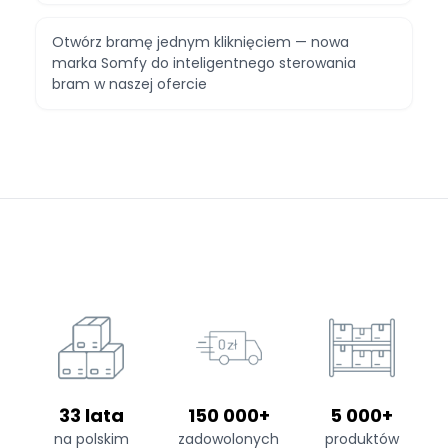
Otwórz bramę jednym kliknięciem — nowa
marka Somfy do inteligentnego sterowania
bram w naszej ofercie
33 lata
150 000+
5 000+
na polskim
zadowolonych
produktów