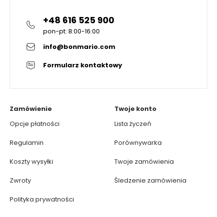
+48 616 525 900
pon-pt: 8:00-16:00
info@bonmario.com
Formularz kontaktowy
Zamówienie
Twoje konto
Opcje płatności
Lista życzeń
Regulamin
Porównywarka
Koszty wysyłki
Twoje zamówienia
Zwroty
Śledzenie zamówienia
Polityka prywatności