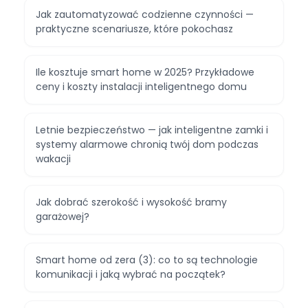
Jak zautomatyzować codzienne czynności —
praktyczne scenariusze, które pokochasz
Ile kosztuje smart home w 2025? Przykładowe
ceny i koszty instalacji inteligentnego domu
Letnie bezpieczeństwo — jak inteligentne zamki i
systemy alarmowe chronią twój dom podczas
wakacji
Jak dobrać szerokość i wysokość bramy
garażowej?
Smart home od zera (3): co to są technologie
komunikacji i jaką wybrać na początek?