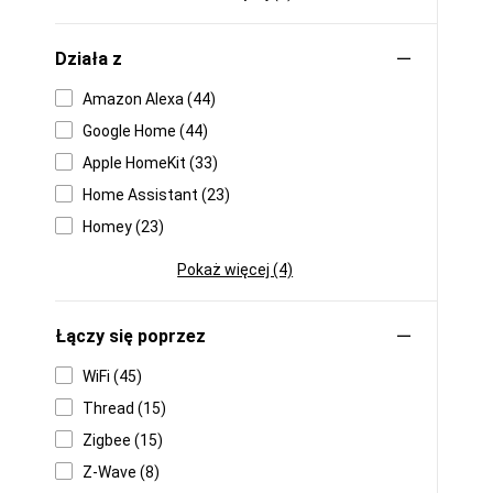
Działa z
Amazon Alexa (44)
Google Home (44)
Apple HomeKit (33)
Home Assistant (23)
Homey (23)
Pokaż więcej (4)
Łączy się poprzez
WiFi (45)
Thread (15)
Zigbee (15)
Z-Wave (8)