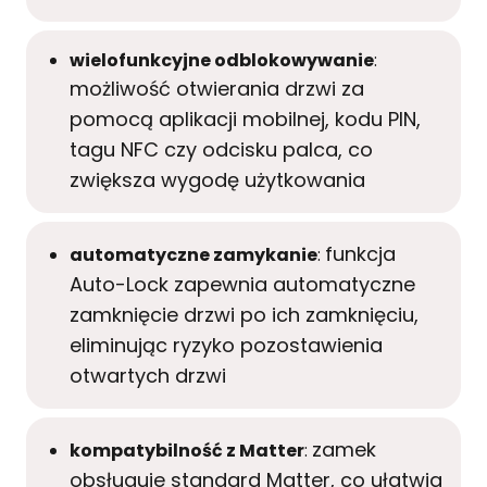
wielofunkcyjne odblokowywanie
:
możliwość otwierania drzwi za
pomocą aplikacji mobilnej, kodu PIN,
tagu NFC czy odcisku palca, co
zwiększa wygodę użytkowania
funkcja
automatyczne zamykanie
:
Auto-Lock zapewnia automatyczne
zamknięcie drzwi po ich zamknięciu,
eliminując ryzyko pozostawienia
otwartych drzwi
zamek
kompatybilność z Matter
:
obsługuje standard Matter, co ułatwia