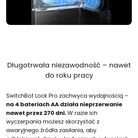
Długotrwała niezawodność – nawet
do roku pracy
SwitchBot Lock Pro zachwyca wydajnością –
na 4 bateriach AA działa nieprzerwanie
nawet przez 270 dni.
W razie ich
wyczerpania możesz skorzystać z
awaryjnego źródła zasilania, aby