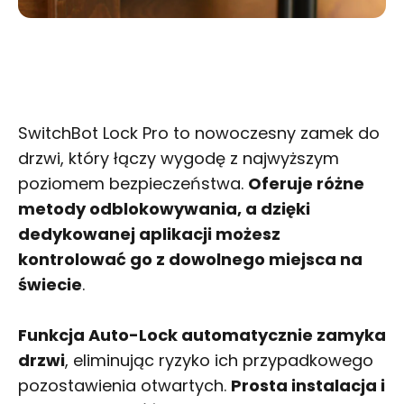
SwitchBot Lock Pro to nowoczesny zamek do
drzwi, który łączy wygodę z najwyższym
poziomem bezpieczeństwa.
Oferuje różne
metody odblokowywania, a dzięki
dedykowanej aplikacji możesz
kontrolować go z dowolnego miejsca na
świecie
.
Funkcja Auto-Lock automatycznie zamyka
drzwi
, eliminując ryzyko ich przypadkowego
pozostawienia otwartych.
Prosta instalacja i