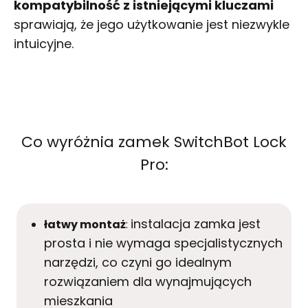
kompatybilność z istniejącymi kluczami
sprawiają, że jego użytkowanie jest niezwykle
intuicyjne.
Co wyróżnia zamek SwitchBot Lock
Pro:
instalacja zamka jest
łatwy montaż
:
prosta i nie wymaga specjalistycznych
narzędzi, co czyni go idealnym
rozwiązaniem dla wynajmujących
mieszkania