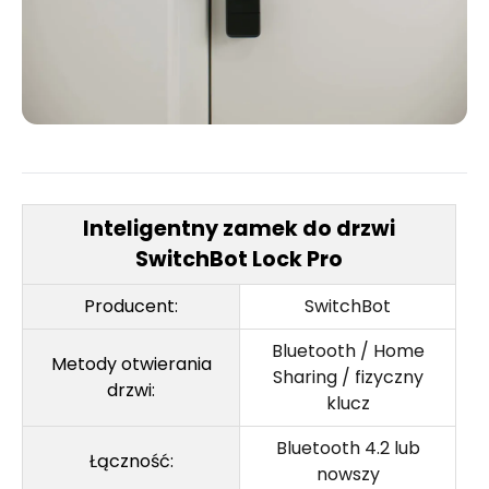
Inteligentny zamek do drzwi
SwitchBot Lock Pro
Producent:
SwitchBot
Bluetooth / Home
Metody otwierania
Sharing / fizyczny
drzwi:
klucz
Bluetooth 4.2 lub
Łączność:
nowszy