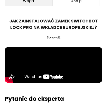
Waga:
435 g
JAK ZAINSTALOWAĆ ZAMEK SWITCHBOT
LOCK PRO NA WKŁADCE EUROPEJSKIEJ?
Sprawdź
Pytanie do eksperta