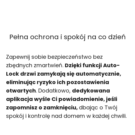
Pełna ochrona i spokój na co dzień
Zapewnij sobie bezpieczeństwo bez
zbędnych zmartwień.
Dzięki funkcji Auto-
Lock drzwi zamykają się automatycznie,
eliminując ryzyko ich pozostawienia
otwartych
. Dodatkowo,
dedykowana
aplikacja wyśle Ci powiadomienie, jeśli
zapomnisz o zamknięciu,
dbając o Twój
spokój i kontrolę nad domem w każdej chwili.