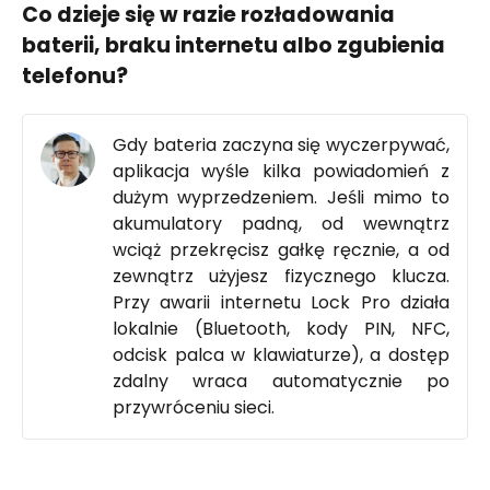
Co dzieje się w razie rozładowania
baterii, braku internetu albo zgubienia
telefonu?
Gdy bateria zaczyna się wyczerpywać,
aplikacja wyśle kilka powiadomień z
dużym wyprzedzeniem. Jeśli mimo to
akumulatory padną, od wewnątrz
wciąż przekręcisz gałkę ręcznie, a od
zewnątrz użyjesz fizycznego klucza.
Przy awarii internetu Lock Pro działa
lokalnie (Bluetooth, kody PIN, NFC,
odcisk palca w klawiaturze), a dostęp
zdalny wraca automatycznie po
przywróceniu sieci.