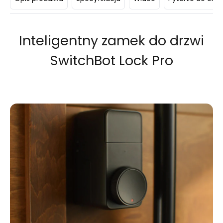
Inteligentny zamek do drzwi
SwitchBot Lock Pro