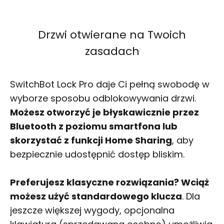
Drzwi otwierane na Twoich
zasadach
SwitchBot Lock Pro daje Ci pełną swobodę w
wyborze sposobu odblokowywania drzwi.
Możesz otworzyć je błyskawicznie przez
Bluetooth z poziomu smartfona lub
skorzystać z funkcji Home Sharing
, aby
bezpiecznie udostępnić dostęp bliskim.
Preferujesz klasyczne rozwiązania? Wciąż
możesz użyć standardowego klucza
. Dla
jeszcze większej wygody, opcjonalna