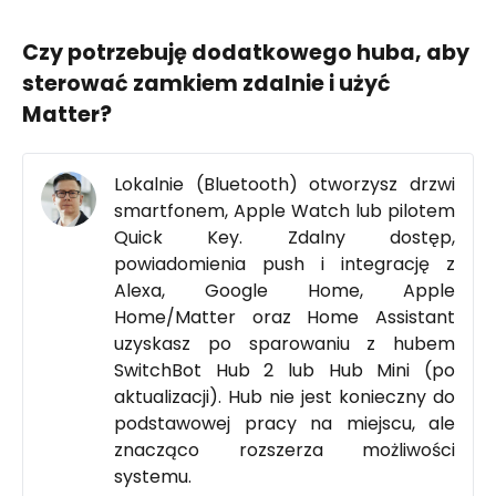
Czy potrzebuję dodatkowego huba, aby
sterować zamkiem zdalnie i użyć
Matter?
Lokalnie (Bluetooth) otworzysz drzwi
smartfonem, Apple Watch lub pilotem
Quick Key. Zdalny dostęp,
powiadomienia push i integrację z
Alexa, Google Home, Apple
Home/Matter oraz Home Assistant
uzyskasz po sparowaniu z hubem
SwitchBot Hub 2 lub Hub Mini (po
aktualizacji). Hub nie jest konieczny do
podstawowej pracy na miejscu, ale
znacząco rozszerza możliwości
systemu.