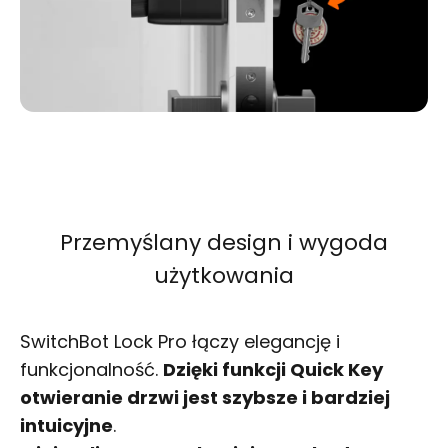
Przemyślany design i wygoda
użytkowania
SwitchBot Lock Pro łączy elegancję i
funkcjonalność.
Dzięki funkcji Quick Key
otwieranie drzwi jest szybsze i bardziej
intuicyjne
.