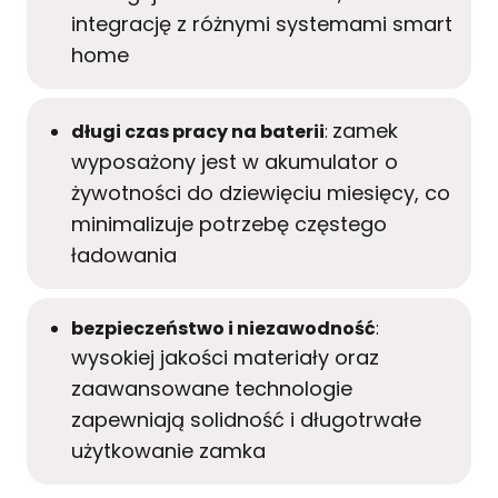
integrację z różnymi systemami
smart
home
zamek
długi czas pracy na baterii
:
wyposażony jest w akumulator o
żywotności do dziewięciu miesięcy, co
minimalizuje potrzebę częstego
ładowania
bezpieczeństwo i niezawodność
:
wysokiej jakości materiały oraz
zaawansowane technologie
zapewniają solidność i długotrwałe
użytkowanie zamka