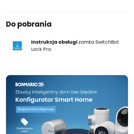
Do pobrania
Instrukcja obsługi
zamka SwitchBot
Lock Pro