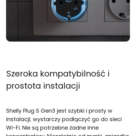
Szeroka kompatybilność i
prostota instalacji
Shelly Plug S Gen3 jest szybki i prosty w
instalacji; wystarczy podłączyć go do sieci
Wi-Fi. Nie są potrzebne żadne inne