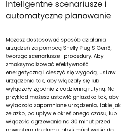
Inteligentne scenariusze i
automatyczne planowanie
Możesz dostosować sposób działania
urządzeń za pomocą Shelly Plug S Gen3,
tworząc scenariusze i procedury. Aby
zmaksymalizować efektywność
energetyczną i cieszyć się wygodą, ustaw
urządzenia tak, aby włączały się lub
wyłączały zgodnie z codzienną rutyną. Na
przykład możesz ustawić gniazdko tak, aby
wyłączało zapomniane urządzenia, takie jak
żelazko, po upływie określonego czasu, lub
włączało ogrzewanie na 30 minut przed
powrotem do domu, abyś mógł wejść do