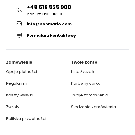
+48 616 525 900
pon-pt: 8:00-16:00
info@bonmario.com
Formularz kontaktowy
Zamówienie
Twoje konto
Opcje płatności
Lista życzeń
Regulamin
Porównywarka
Koszty wysyłki
Twoje zamówienia
Zwroty
Śledzenie zamówienia
Polityka prywatności