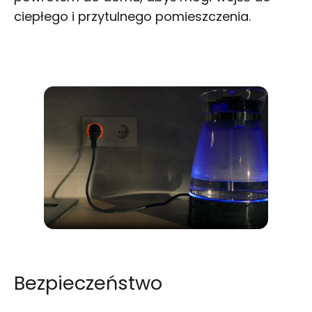
ciepłego i przytulnego pomieszczenia.
Bezpieczeństwo