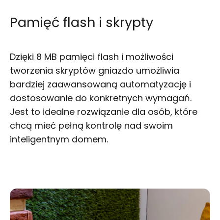
Pamięć flash i skrypty
Dzięki 8 MB pamięci flash i możliwości
tworzenia skryptów gniazdo umożliwia
bardziej zaawansowaną automatyzację i
dostosowanie do konkretnych wymagań.
Jest to idealne rozwiązanie dla osób, które
chcą mieć pełną kontrolę nad swoim
inteligentnym domem.