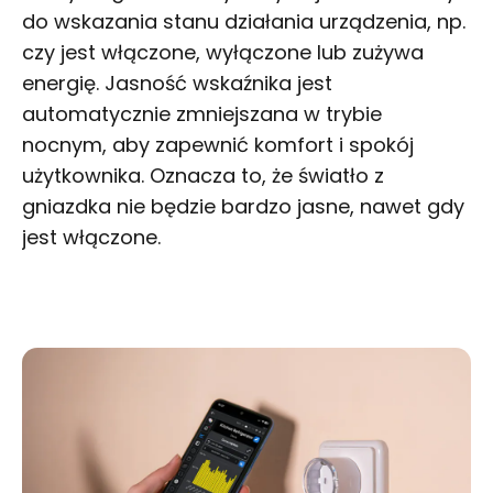
do wskazania stanu działania urządzenia, np.
czy jest włączone, wyłączone lub zużywa
energię. Jasność wskaźnika jest
automatycznie zmniejszana w trybie
nocnym, aby zapewnić komfort i spokój
użytkownika. Oznacza to, że światło z
gniazdka nie będzie bardzo jasne, nawet gdy
jest włączone.