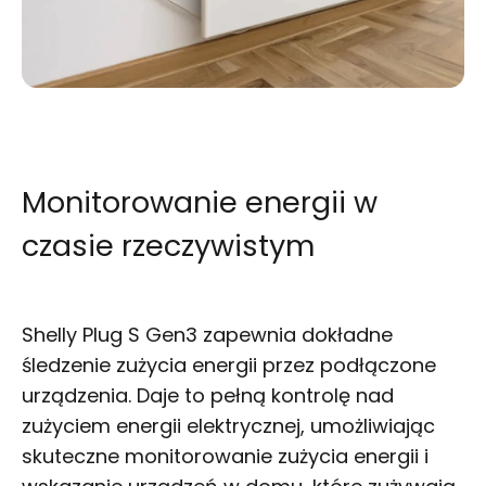
Monitorowanie energii w
czasie rzeczywistym
Shelly Plug S Gen3 zapewnia dokładne
śledzenie zużycia energii przez podłączone
urządzenia. Daje to pełną kontrolę nad
zużyciem energii elektrycznej, umożliwiając
skuteczne monitorowanie zużycia energii i