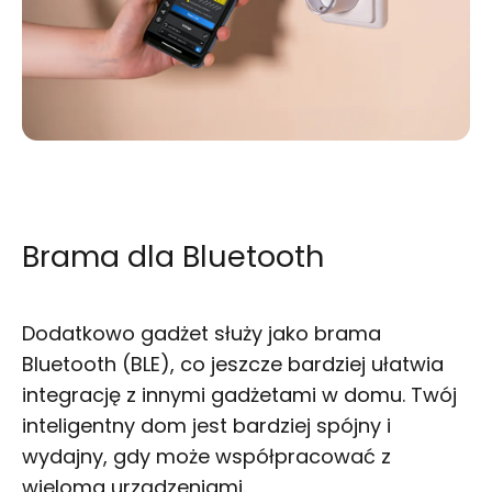
Brama dla Bluetooth
Dodatkowo gadżet służy jako brama
Bluetooth (BLE), co jeszcze bardziej ułatwia
integrację z innymi gadżetami w domu. Twój
inteligentny dom jest bardziej spójny i
wydajny, gdy może współpracować z
wieloma urządzeniami.