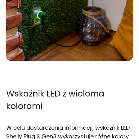
Wskaźnik LED z wieloma
kolorami
W celu dostarczenia informacji, wskaźnik LED
Shelly Plug S Gen3 wykorzystuje różne kolory