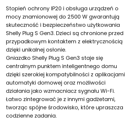
Stopień ochrony IP20 i obsługa urządzeń o
mocy znamionowej do 2500 W gwarantują
skuteczność i bezpieczeństwo użytkowania
Shelly Plug S Gen3. Dzieci są chronione przed
przypadkowym kontaktem z elektrycznością
dzięki unikalnej osłonie.
Gniazdko Shelly Plug S Gen3 staje się
centralnym punktem inteligentnego domu
dzięki szerokiej kompatybilności z aplikacjami
automatyki domowej oraz możliwości
działania jako wzmacniacz sygnału Wi-Fi.
Łatwo zintegrować je z innymi gadżetami,
tworząc spójne środowisko, które upraszcza
codzienne zadania.