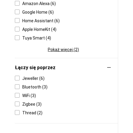
Amazon Alexa (6)
Google Home (6)
Home Assistant (6)
Apple HomeKit (4)
Tuya Smart (4)
Pokaż więcej (2)
Łączy się poprzez
Jeweller (6)
Bluetooth (3)
WiFi (3)
Zigbee (3)
Thread (2)