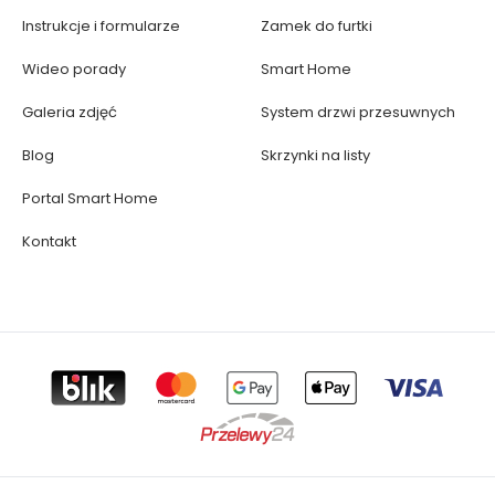
Instrukcje i formularze
Zamek do furtki
Wideo porady
Smart Home
Galeria zdjęć
System drzwi przesuwnych
Blog
Skrzynki na listy
Portal Smart Home
Kontakt