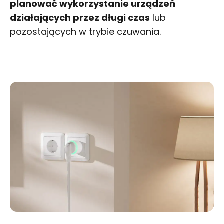
planować wykorzystanie urządzeń
działających przez długi czas
lub
pozostających w trybie czuwania.