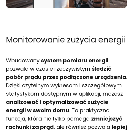
Monitorowanie zużycia energii
Wbudowany
system pomiaru energii
pozwala w czasie rzeczywistym
śledzić
pobór prądu przez podłączone urządzenia
.
Dzięki czytelnym wykresom i szczegółowym
statystykom dostępnym w aplikacji, możesz
analizować i optymalizować zużycie
energii w swoim domu
. To praktyczna
funkcja, która nie tylko pomaga
zmniejszyć
rachunki za prąd
, ale również pozwala
lepiej