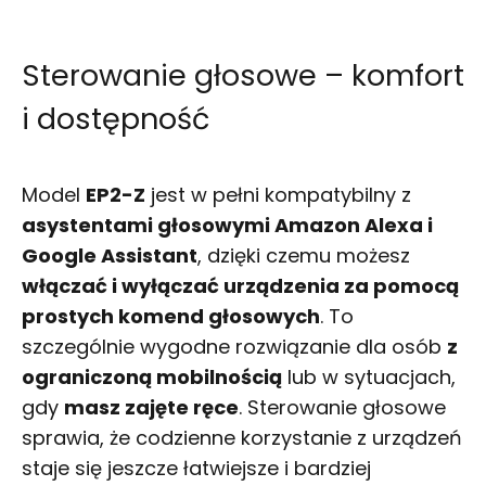
Sterowanie głosowe – komfort
i dostępność
Model
EP2-Z
jest w pełni kompatybilny z
asystentami głosowymi Amazon Alexa i
Google Assistant
, dzięki czemu możesz
włączać i wyłączać urządzenia za pomocą
prostych komend głosowych
. To
szczególnie wygodne rozwiązanie dla osób
z
ograniczoną mobilnością
lub w sytuacjach,
gdy
masz zajęte ręce
. Sterowanie głosowe
sprawia, że codzienne korzystanie z urządzeń
staje się jeszcze łatwiejsze i bardziej