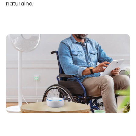
naturalne.