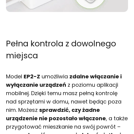
Pełna kontrola z dowolnego
miejsca
Model
EP2-Z
umożliwia
zdalne włączanie i
wyłączanie urządzeń
z poziomu aplikacji
mobilnej. Dzięki temu masz pełną kontrolę
nad sprzętami w domu, nawet będąc poza
nim. Możesz
sprawdzić, czy żadne
urządzenie nie pozostało włączone
, a także
przygotować mieszkanie na swój powrót –