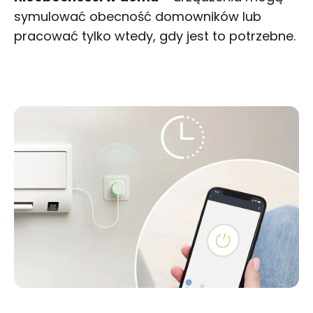
symulować obecność domowników lub
pracować tylko wtedy, gdy jest to potrzebne.