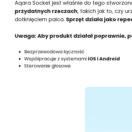
Aqara Socket jest właśnie do tego stworzon
przydatnych rzeczach
, takich jak to, czy
dotknięciem palca.
Sprzęt działa jako repea
Uwaga: Aby produkt działał poprawnie, p
Bezprzewodowa łączność
Współpracuje z systemami
iOS i Android
Sterowanie głosowe