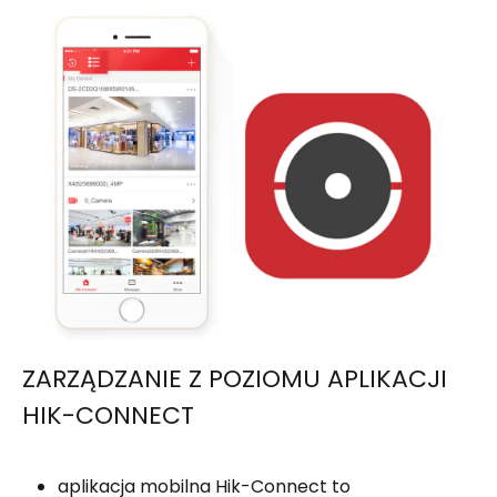
ZARZĄDZANIE Z POZIOMU APLIKACJI
HIK-CONNECT
aplikacja mobilna Hik-Connect to