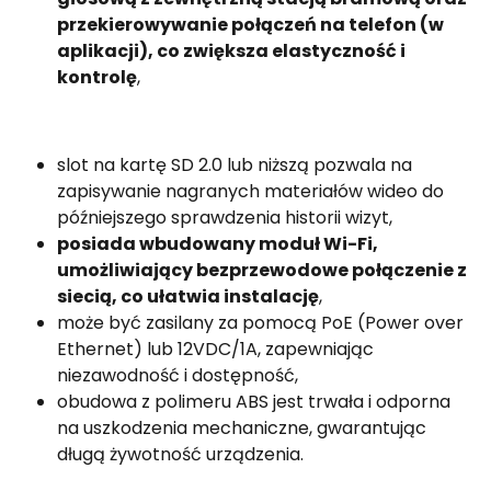
przekierowywanie połączeń na telefon (w
aplikacji), co zwiększa elastyczność i
kontrolę
,
slot na kartę SD 2.0 lub niższą pozwala na
zapisywanie nagranych materiałów wideo do
późniejszego sprawdzenia historii wizyt,
posiada wbudowany moduł Wi-Fi,
umożliwiający bezprzewodowe połączenie z
siecią, co ułatwia instalację
,
może być zasilany za pomocą PoE (Power over
Ethernet) lub 12VDC/1A, zapewniając
niezawodność i dostępność,
obudowa z polimeru ABS jest trwała i odporna
na uszkodzenia mechaniczne, gwarantując
długą żywotność urządzenia.