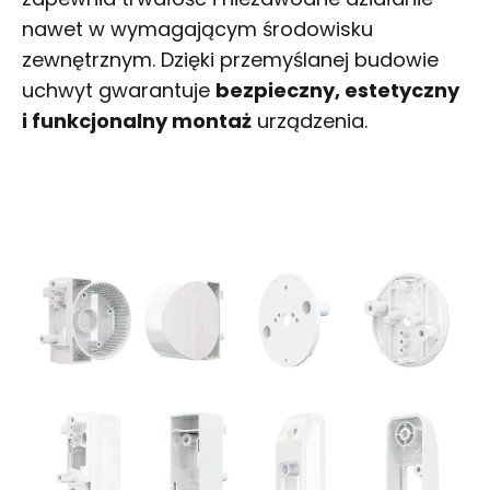
nawet w wymagającym środowisku
zewnętrznym. Dzięki przemyślanej budowie
uchwyt gwarantuje
bezpieczny, estetyczny
i funkcjonalny montaż
urządzenia.