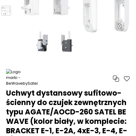
Uchwyt dystansowy sufitowo-
ścienny do czujek zewnętrznych
typu AGATE/AOCD-260 SATEL BE
WAVE (kolor biały, w komplecie:
BRACKET E-1, E-2A, 4xE-3, E-4, E-