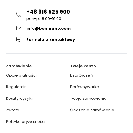
+48 616 525 900
pon-pt: 8:00-16:00
info@bonmario.com
Formularz kontaktowy
Zamówienie
Twoje konto
Opcje płatności
Lista życzeń
Regulamin
Porównywarka
Koszty wysyłki
Twoje zamówienia
Zwroty
Śledzenie zamówienia
Polityka prywatności