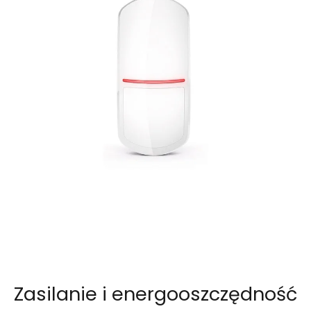
Zasilanie i energooszczędność