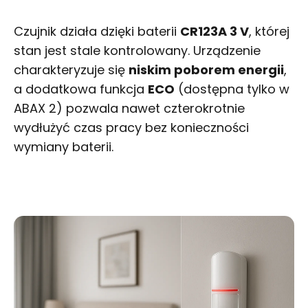
Czujnik działa dzięki baterii
CR123A 3 V
, której
stan jest stale kontrolowany. Urządzenie
charakteryzuje się
niskim poborem energii
,
a dodatkowa funkcja
ECO
(dostępna tylko w
ABAX 2) pozwala nawet czterokrotnie
wydłużyć czas pracy bez konieczności
wymiany baterii.