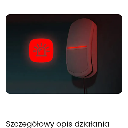
Szczegółowy opis działania