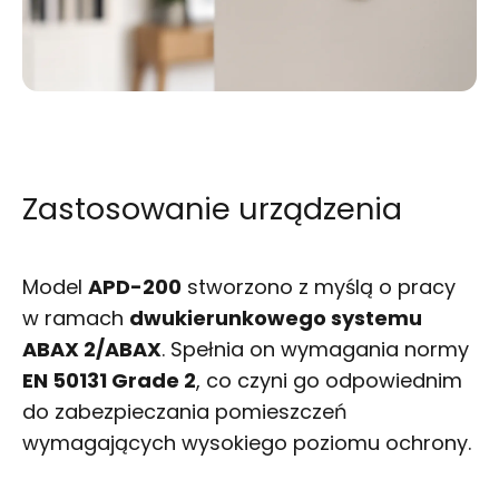
Zastosowanie urządzenia
Model
APD-200
stworzono z myślą o pracy
w ramach
dwukierunkowego systemu
ABAX 2/ABAX
. Spełnia on wymagania normy
EN 50131 Grade 2
, co czyni go odpowiednim
do zabezpieczania pomieszczeń
wymagających wysokiego poziomu ochrony.