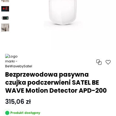
Bezprzewodowa pasywna
czujka podczerwieni SATEL BE
WAVE Motion Detector APD-200
315,06 zł
Produkt dostępny