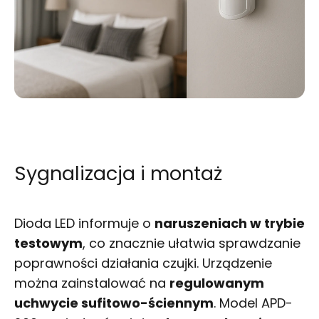
Sygnalizacja i montaż
Dioda LED informuje o
naruszeniach w trybie
testowym
, co znacznie ułatwia sprawdzanie
poprawności działania czujki. Urządzenie
można zainstalować na
regulowanym
uchwycie sufitowo-ściennym
. Model APD-