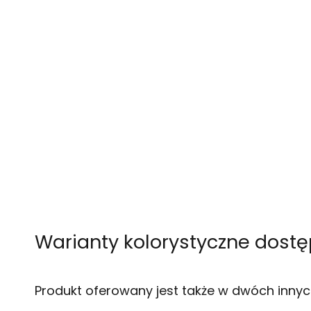
Warianty kolorystyczne dost
Produkt oferowany jest także w dwóch innyc