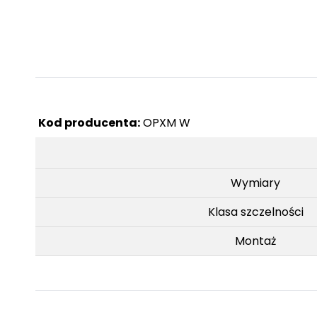
Kod producenta:
OPXM W
Wymiary
Klasa szczelności
Montaż