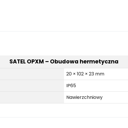
SATEL OPXM – Obudowa hermetyczna
20 × 102 × 23 mm
IP65
Nawierzchniowy