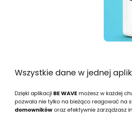
Wszystkie dane w jednej aplik
Dzięki aplikacji
BE WAVE
możesz w każdej chwi
pozwala nie tylko na bieżąco reagować na s
domowników
oraz efektywnie zarządzasz in