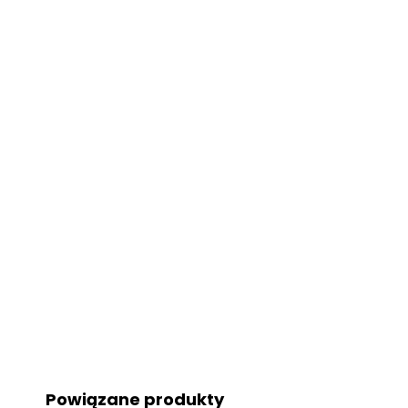
Powiązane produkty