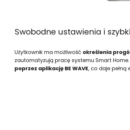
Swobodne ustawienia i szybki
Użytkownik ma możliwość
określenia prog
zautomatyzują pracę systemu
Smart Home
poprzez aplikację BE WAVE
, co daje pełną 