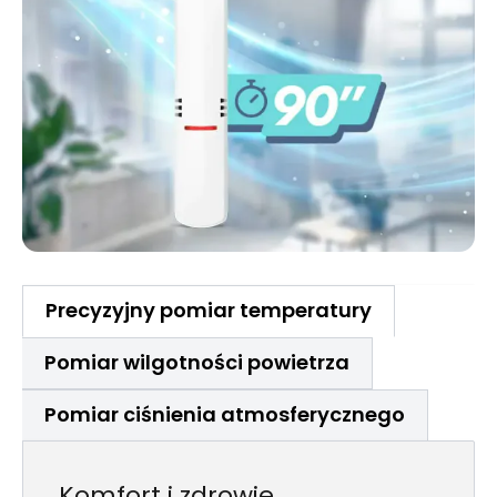
Precyzyjny pomiar temperatury
Pomiar wilgotności powietrza
Pomiar ciśnienia atmosferycznego
Komfort i zdrowie