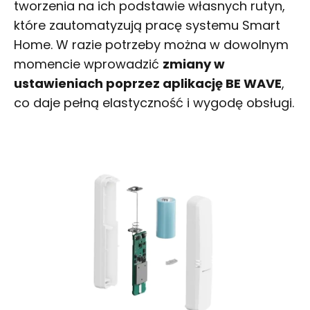
tworzenia na ich podstawie własnych rutyn,
które zautomatyzują pracę systemu
Smart
Home
. W razie potrzeby można w dowolnym
momencie wprowadzić
zmiany w
ustawieniach poprzez aplikację BE WAVE
,
co daje pełną elastyczność i wygodę obsługi.