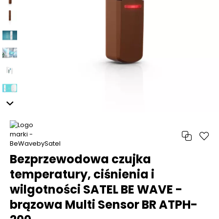
Bezprzewodowa czujka
temperatury, ciśnienia i
wilgotności SATEL BE WAVE -
brązowa Multi Sensor BR ATPH-