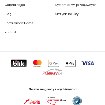
Galeria zdjęć
System drzwi przesuwnych
Blog
Skrzynki na listy
Portal Smart Home
Kontakt
Nasze nagrody i wyróżnienia