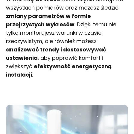
wszystkich pomiarów oraz możesz śledzić
zmiany parametrów w formie
przejrzystych wykresów
. Dzięki temu nie
tylko monitorujesz warunki w czasie
rzeczywistym, ale również możesz
analizować trendy i dostosowywać
ustawienia
, aby poprawić komfort i
zwiększyć
efektywność energetyczną
instalacji
.