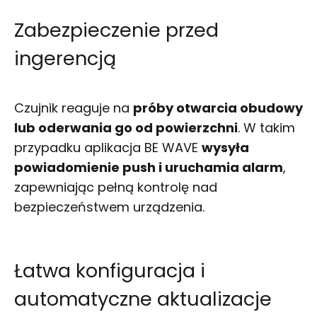
Zabezpieczenie przed
ingerencją
Czujnik reaguje na
próby otwarcia obudowy
lub oderwania go od powierzchni
. W takim
przypadku aplikacja BE WAVE
wysyła
powiadomienie push i uruchamia alarm
,
zapewniając pełną kontrolę nad
bezpieczeństwem urządzenia.
Łatwa konfiguracja i
automatyczne aktualizacje