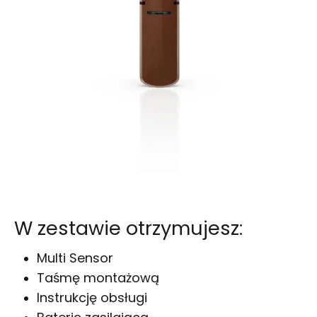
W zestawie otrzymujesz:
Multi Sensor
Taśmę montażową
Instrukcję obsługi