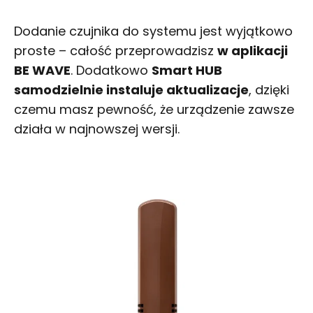
Dodanie czujnika do systemu jest wyjątkowo
proste – całość przeprowadzisz
w aplikacji
BE WAVE
. Dodatkowo
Smart HUB
samodzielnie instaluje aktualizacje
, dzięki
czemu masz pewność, że urządzenie zawsze
działa w najnowszej wersji.