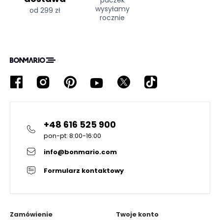
paczek
wysyłamy
od 299 zł
rocznie
+48 616 525 900
pon-pt: 8:00-16:00
info@bonmario.com
Formularz kontaktowy
Zamówienie
Twoje konto