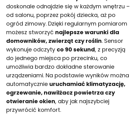
doskonale odnajdzie się w każdym wnętrzu –
od salonu, poprzez pokój dziecka, aż po
ogród zimowy. Dzięki regularnym pomiarom
możesz stworzyć
najlepsze warunki dla
domowników, zwierząt czy roślin
. Sensor
wykonuje odczyty
co 90 sekund
, z precyzją
do jednego miejsca po przecinku, co
umożliwia bardzo dokładne sterowanie
urządzeniami. Na podstawie wyników można
automatycznie
uruchamiać klimatyzację,
ogrzewanie, nawilżacz powietrza czy
otwieranie okien
, aby jak najszybciej
przywrócić komfort.