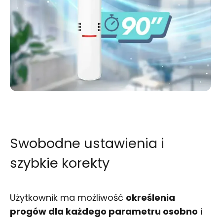
Swobodne ustawienia i
szybkie korekty
Użytkownik ma możliwość
określenia
progów dla każdego parametru osobno
i