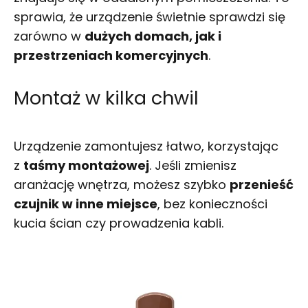
sprawia, że urządzenie świetnie sprawdzi się
zarówno w
dużych domach, jak i
przestrzeniach komercyjnych
.
Montaż w kilka chwil
Urządzenie zamontujesz łatwo, korzystając
z
taśmy montażowej
. Jeśli zmienisz
aranżację wnętrza, możesz szybko
przenieść
czujnik w inne miejsce
, bez konieczności
kucia ścian czy prowadzenia kabli.