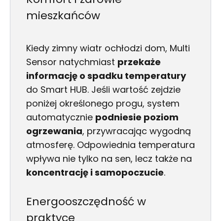
mieszkańców
Kiedy zimny wiatr ochłodzi dom, Multi
Sensor natychmiast
przekaże
informację o spadku temperatury
do Smart HUB. Jeśli wartość zejdzie
poniżej określonego progu, system
automatycznie
podniesie poziom
ogrzewania
, przywracając wygodną
atmosferę. Odpowiednia temperatura
wpływa nie tylko na sen, lecz także na
koncentrację i samopoczucie
.
Energooszczędność w
praktyce