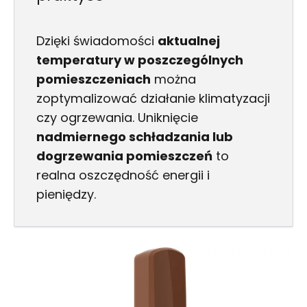
Dzięki świadomości
aktualnej
temperatury w poszczególnych
pomieszczeniach
można
zoptymalizować działanie klimatyzacji
czy ogrzewania. Uniknięcie
nadmiernego schładzania lub
dogrzewania pomieszczeń
to
realna oszczędność energii i
pieniędzy.