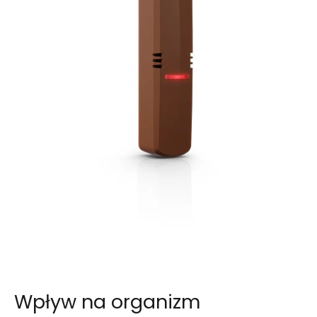
Wpływ na organizm