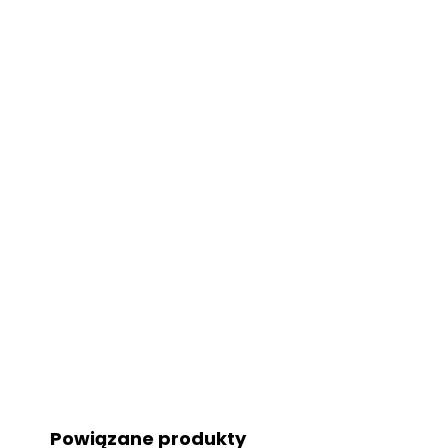
Powiązane produkty