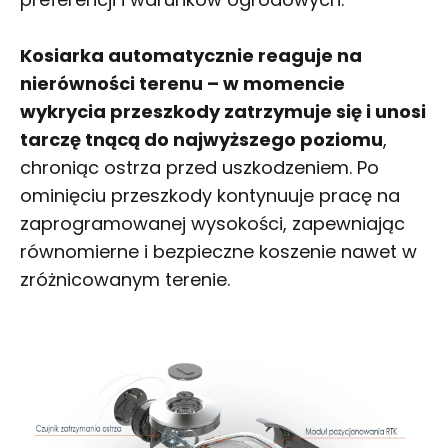
Kosiarka automatycznie reaguje na
nierówności terenu – w momencie
wykrycia przeszkody zatrzymuje się i unosi
tarczę tnącą do najwyższego poziomu
,
chroniąc ostrza przed uszkodzeniem. Po
ominięciu przeszkody kontynuuje pracę na
zaprogramowanej wysokości, zapewniając
równomierne i bezpieczne koszenie nawet w
zróżnicowanym terenie.