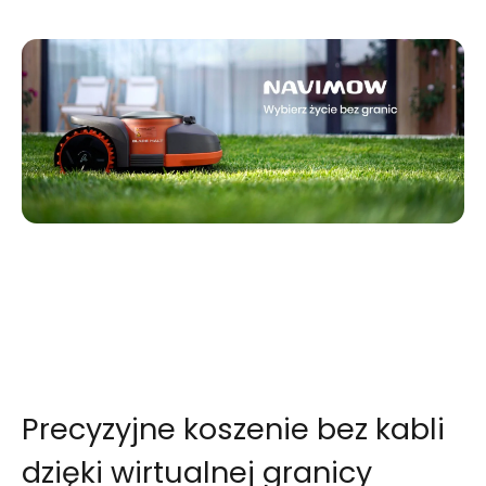
Precyzyjne koszenie bez kabli
dzięki wirtualnej granicy