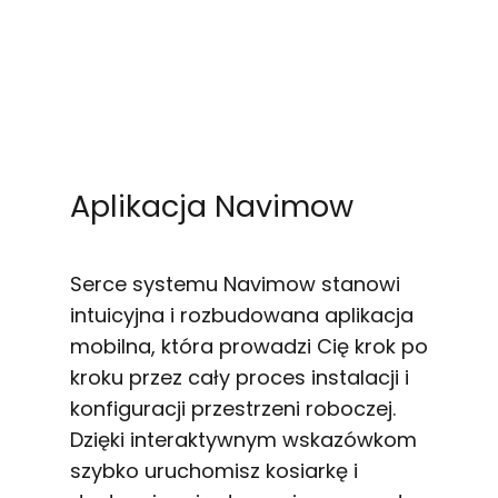
Aplikacja Navimow
Serce systemu Navimow stanowi
intuicyjna i rozbudowana aplikacja
mobilna, która prowadzi Cię krok po
kroku przez cały proces instalacji i
konfiguracji przestrzeni roboczej.
Dzięki interaktywnym wskazówkom
szybko uruchomisz kosiarkę i