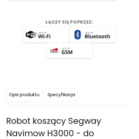
ŁĄCZY SIĘ POPRZEZ:
Opis produktu
Specyfikacja
Robot koszący Segway
Navimow H3000 - do