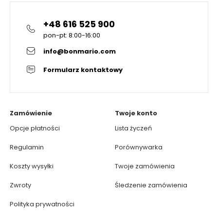
+48 616 525 900
pon-pt: 8:00-16:00
info@bonmario.com
Formularz kontaktowy
Zamówienie
Twoje konto
Opcje płatności
Lista życzeń
Regulamin
Porównywarka
Koszty wysyłki
Twoje zamówienia
Zwroty
Śledzenie zamówienia
Polityka prywatności