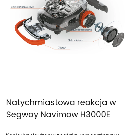
Natychmiastowa reakcja w
Segway Navimow H3000E