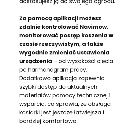
dostosujesz ją do swojego ogrodu.
Za pomocą aplikacji możesz
zdalnie kontrolować Navimow,
monitorować postęp koszenia w
czasie rzeczywistym, a także
wygodnie zmieniać ustawienia
urządzenia
– od wysokości cięcia
po harmonogram pracy.
Dodatkowo aplikacja zapewnia
szybki dostęp do aktualnych
materiałów pomocy technicznej i
wsparcia, co sprawia, że obsługa
kosiarki jest jeszcze łatwiejsza i
bardziej komfortowa.