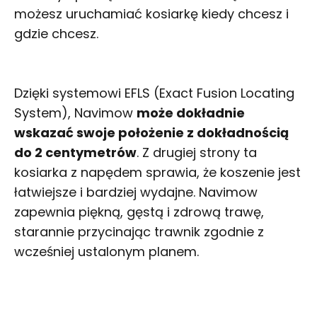
możesz uruchamiać kosiarkę kiedy chcesz i
gdzie chcesz.
Dzięki systemowi EFLS (Exact Fusion Locating
System), Navimow
może dokładnie
wskazać swoje położenie z dokładnością
do 2 centymetrów
. Z drugiej strony ta
kosiarka z napędem sprawia, że koszenie jest
łatwiejsze i bardziej wydajne. Navimow
zapewnia piękną, gęstą i zdrową trawę,
starannie przycinając trawnik zgodnie z
wcześniej ustalonym planem.