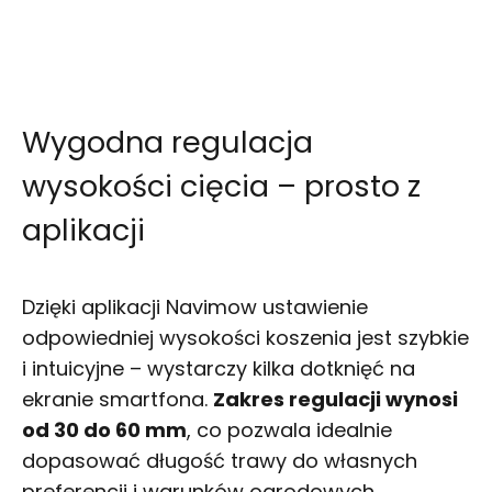
Wygodna regulacja
wysokości cięcia – prosto z
aplikacji
Dzięki aplikacji Navimow ustawienie
odpowiedniej wysokości koszenia jest szybkie
i intuicyjne – wystarczy kilka dotknięć na
ekranie smartfona.
Zakres regulacji wynosi
od 30 do 60 mm
, co pozwala idealnie
dopasować długość trawy do własnych
preferencji i warunków ogrodowych.