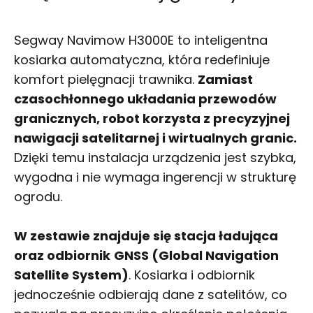
Segway Navimow H3000E to inteligentna
kosiarka automatyczna, która redefiniuje
komfort pielęgnacji trawnika.
Zamiast
czasochłonnego układania przewodów
granicznych, robot korzysta z precyzyjnej
nawigacji satelitarnej i wirtualnych granic.
Dzięki temu instalacja urządzenia jest szybka,
wygodna i nie wymaga ingerencji w strukturę
ogrodu.
W zestawie znajduje się stacja ładująca
oraz odbiornik
GNSS (Global Navigation
Satellite System)
. Kosiarka i odbiornik
jednocześnie odbierają dane z satelitów, co