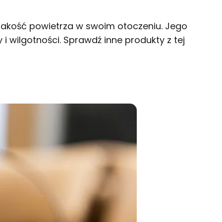
 jakość powietrza w swoim otoczeniu. Jego
 wilgotności. Sprawdź inne produkty z tej