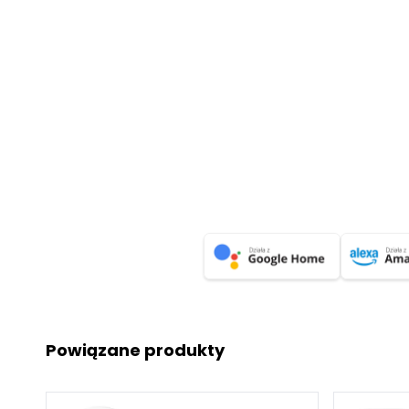
Powiązane produkty