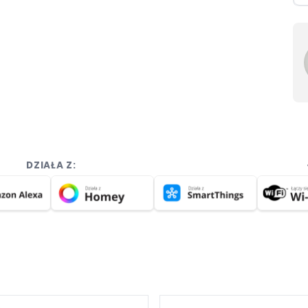
DZIAŁA Z: