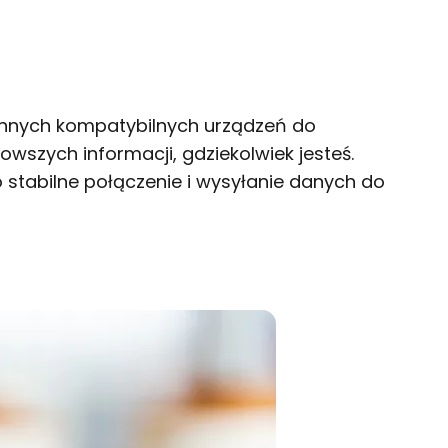
 innych kompatybilnych urządzeń do
szych informacji, gdziekolwiek jesteś.
 stabilne połączenie i wysyłanie danych do