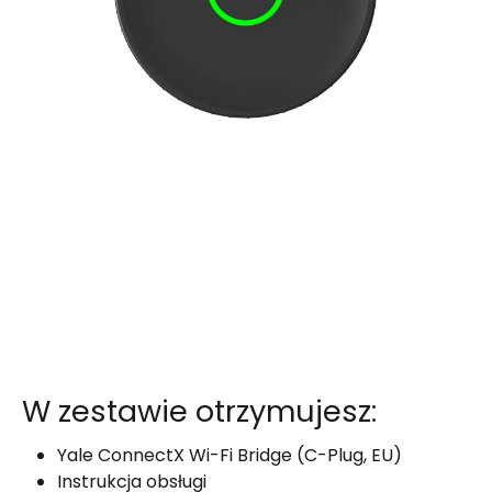
W zestawie otrzymujesz:
Yale ConnectX Wi-Fi Bridge (C-Plug, EU)
Instrukcja obsługi