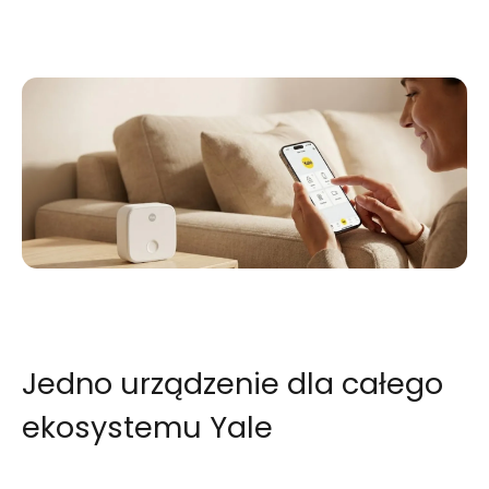
Jedno urządzenie dla całego
ekosystemu Yale