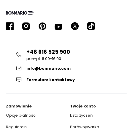
+48 616 525 900
pon-pt: 8:00-16:00
info@bonmario.com
Formularz kontaktowy
Zamówienie
Twoje konto
Opcje płatności
Lista życzeń
Regulamin
Porównywarka