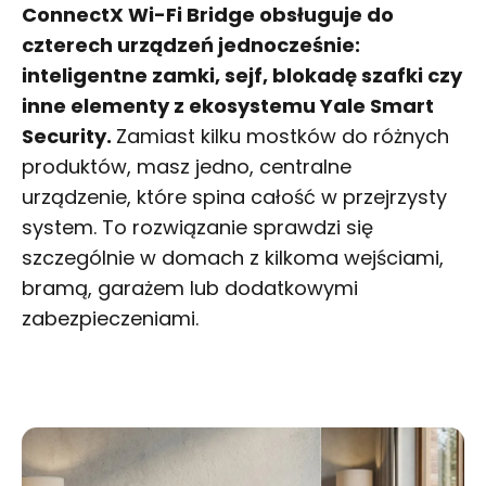
ConnectX Wi-Fi Bridge obsługuje do
czterech urządzeń jednocześnie:
inteligentne zamki
, sejf, blokadę szafki czy
inne elementy z ekosystemu Yale Smart
Security.
Zamiast kilku mostków do różnych
produktów, masz jedno, centralne
urządzenie, które spina całość w przejrzysty
system. To rozwiązanie sprawdzi się
szczególnie w domach z kilkoma wejściami,
bramą, garażem lub dodatkowymi
zabezpieczeniami.