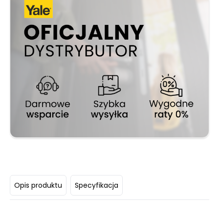
Opis produktu
Specyfikacja