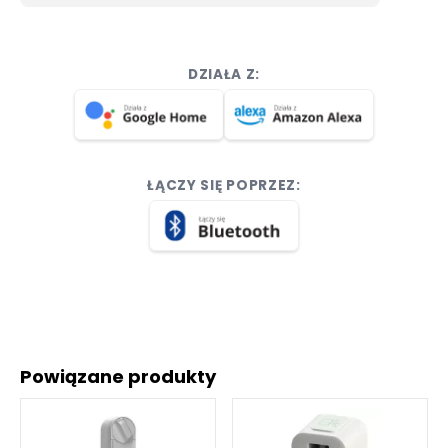
DZIAŁA Z:
ŁĄCZY SIĘ POPRZEZ:
Powiązane produkty