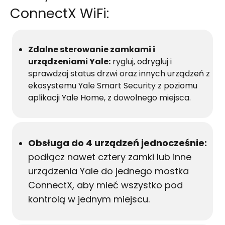
ConnectX WiFi:
Zdalne sterowanie zamkami i
urządzeniami Yale:
rygluj, odrygluj i
sprawdzaj status drzwi oraz innych urządzeń z
ekosystemu Yale Smart Security z poziomu
aplikacji Yale Home, z dowolnego miejsca.
Obsługa do 4 urządzeń jednocześnie:
podłącz nawet cztery zamki lub inne
urządzenia Yale do jednego mostka
ConnectX, aby mieć wszystko pod
kontrolą w jednym miejscu.