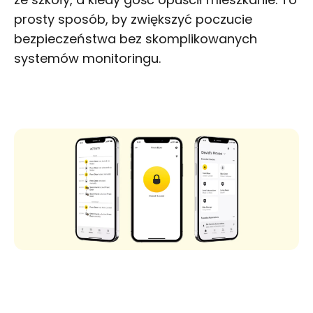
prosty sposób, by zwiększyć poczucie
bezpieczeństwa bez skomplikowanych
systemów monitoringu.