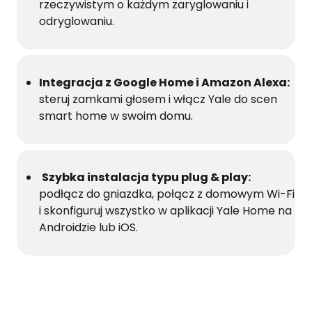
rzeczywistym o każdym zaryglowaniu i
odryglowaniu.
Integracja z Google Home i Amazon Alexa:
steruj zamkami głosem i włącz Yale do scen
smart home
w swoim domu.
Szybka instalacja typu plug & play:
podłącz do gniazdka, połącz z domowym Wi-Fi
i skonfiguruj wszystko w aplikacji Yale Home na
Androidzie lub iOS.