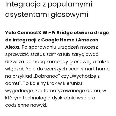
Integracja z popularnymi
asystentami głosowymi
Yale ConnectX Wi-Fi Bridge otwiera drogę
do integracji z Google Home i Amazon
Alexa.
Po sparowaniu urządzeń możesz
sprawdzić status zamka lub zaryglować
drzwi za pomocą komendy głosowej, a także
włączać Yale do szerszych scen smart home,
na przykład „Dobranoc” czy „Wychodzę z
domu”. To kolejny krok w kierunku
wygodnego, zautomatyzowanego domu, w
którym technologia dyskretnie wspiera
codzienne nawyki.