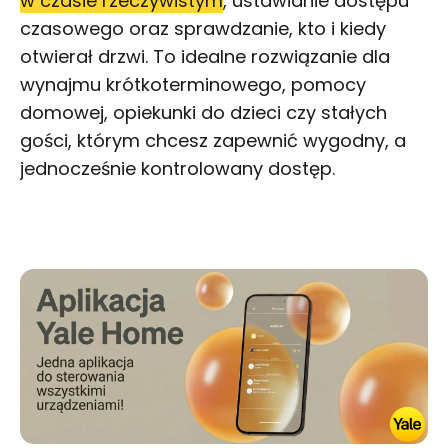
w czasie rzeczywistym
, ustawianie dostępu
czasowego oraz sprawdzanie, kto i kiedy
otwierał drzwi. To idealne rozwiązanie dla
wynajmu krótkoterminowego, pomocy
domowej, opiekunki do dzieci czy stałych
gości, którym chcesz zapewnić wygodny, a
jednocześnie kontrolowany dostęp.