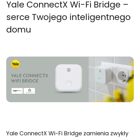
Yale ConnectX Wi-Fi Bridge –
serce Twojego inteligentnego
domu
Yale ConnectX Wi-Fi Bridge zamienia zwykły