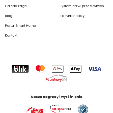
Galeria zdjęć
System drzwi przesuwnych
Blog
Skrzynki na listy
Portal Smart Home
Kontakt
Nasze nagrody i wyróżnienia