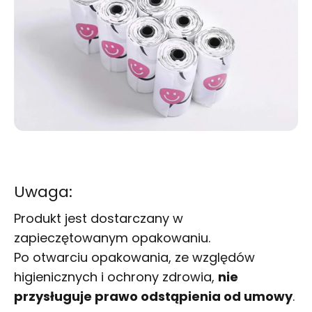
Uwaga:
Produkt jest dostarczany w
zapieczętowanym opakowaniu.
Po otwarciu opakowania, ze względów
higienicznych i ochrony zdrowia,
nie
przysługuje prawo odstąpienia od umowy
.