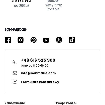
dostawa
paczek
wysyłamy
od 299 zł
rocznie
+48 616 525 900
pon-pt: 8:00-16:00
info@bonmario.com
Formularz kontaktowy
Zamówienie
Twoje konto