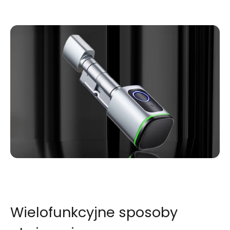
Wielofunkcyjne sposoby