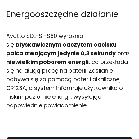
Energooszczędne działanie
Avatto SDL-S1-S60 wyróżnia
się
błyskawicznym odczytem odcisku
palca trwającym jedynie 0,3 sekundy
oraz
niewielkim poborem energii
, co przekłada
się na długą pracę na baterii. Zasilanie
odbywa się za pomocą baterii alkalicznej
CR123A, a system informuje użytkownika o
niskim poziomie energii, wysyłając
odpowiednie powiadomienie.