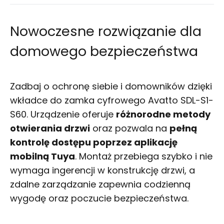
Nowoczesne rozwiązanie dla
domowego bezpieczeństwa
Zadbaj o ochronę siebie i domowników dzięki
wkładce do zamka cyfrowego Avatto SDL-S1-
S60. Urządzenie oferuje
różnorodne metody
otwierania drzwi
oraz pozwala na
pełną
kontrolę dostępu poprzez aplikację
mobilną Tuya
. Montaż przebiega szybko i nie
wymaga ingerencji w konstrukcję drzwi, a
zdalne zarządzanie zapewnia codzienną
wygodę oraz poczucie bezpieczeństwa.