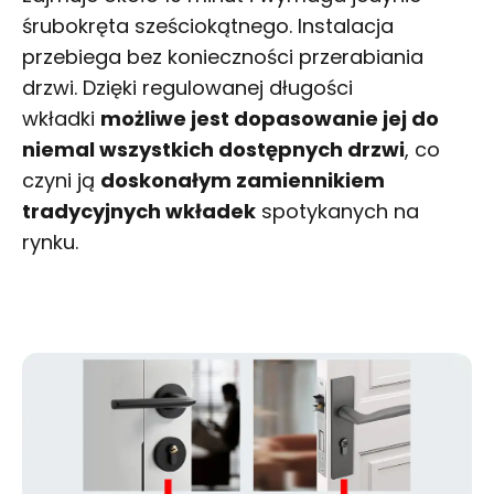
śrubokręta sześciokątnego. Instalacja
przebiega bez konieczności przerabiania
drzwi. Dzięki regulowanej długości
wkładki
możliwe jest dopasowanie jej do
niemal wszystkich dostępnych drzwi
, co
czyni ją
doskonałym zamiennikiem
tradycyjnych wkładek
spotykanych na
rynku.