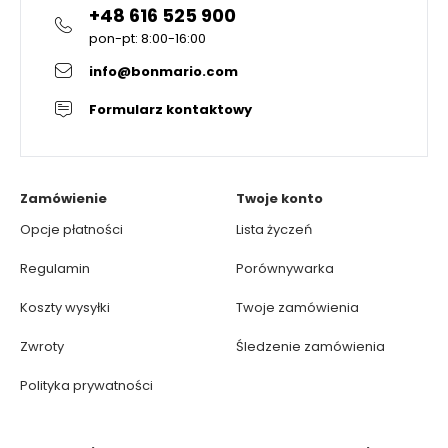
+48 616 525 900
pon-pt: 8:00-16:00
info@bonmario.com
Formularz kontaktowy
Zamówienie
Twoje konto
Opcje płatności
Lista życzeń
Regulamin
Porównywarka
Koszty wysyłki
Twoje zamówienia
Zwroty
Śledzenie zamówienia
Polityka prywatności