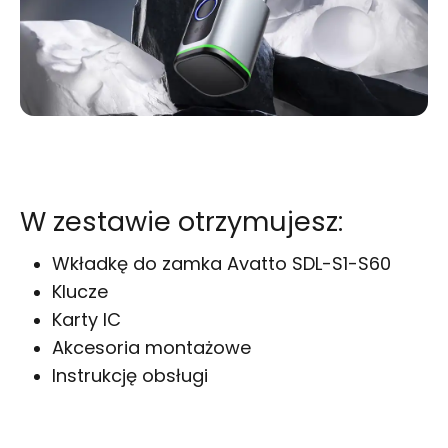
W zestawie otrzymujesz:
Wkładkę do zamka Avatto SDL-S1-S60
Klucze
Karty IC
Akcesoria montażowe
Instrukcję obsługi