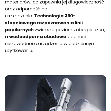
materiałów, co zapewnia jej długowieczność
oraz odporność na
uszkodzenia.
Technologia 360-
stopniowego rozpoznawania linii
papilarnych
zwiększa poziom zabezpieczeń,
a
wodoodporna obudowa
podnosi
niezawodność urządzenia w codziennym
użytkowaniu.