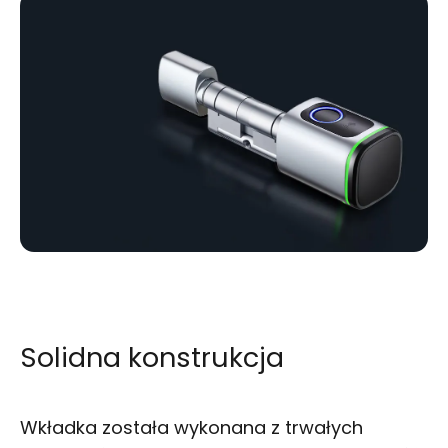
Solidna konstrukcja
Wkładka została wykonana z trwałych