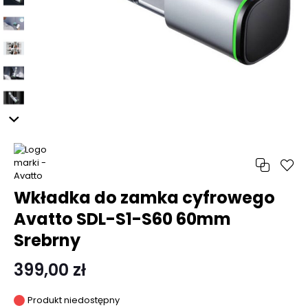
Wkładka do zamka cyfrowego
Avatto SDL-S1-S60 60mm
Srebrny
399,00 zł
Produkt niedostępny