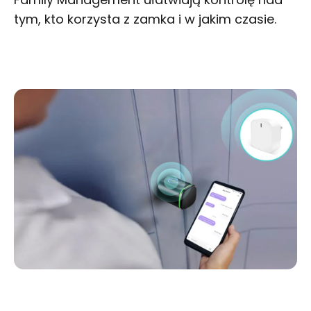
tym, kto korzysta z zamka i w jakim czasie.