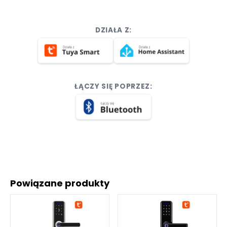
DZIAŁA Z:
ŁĄCZY SIĘ POPRZEZ:
Powiązane produkty