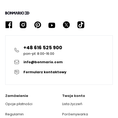
+48 616 525 900
pon-pt: 8:00-16:00
info@bonmario.com
Formularz kontaktowy
Zamówienie
Twoje konto
Opcje płatności
Lista życzeń
Regulamin
Porównywarka