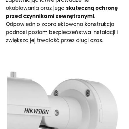
okablowania oraz jego
skuteczną ochronę
przed czynnikami zewnętrznymi
.
Odpowiednio zaprojektowana konstrukcja
podnosi poziom bezpieczeństwa instalacji i
zwiększa jej trwałość przez długi czas.