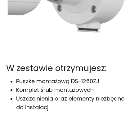
W zestawie otrzymujesz:
Puszkę montażową DS-1260ZJ
Komplet śrub montażowych
Uszczelnienia oraz elementy niezbędne
do instalacji