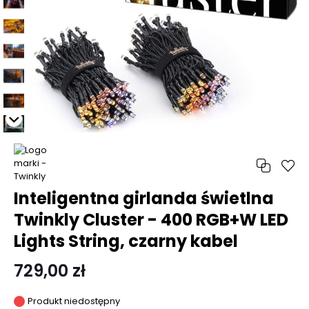
Inteligentna girlanda świetlna
Twinkly Cluster - 400 RGB+W LED
Lights String, czarny kabel
729,00 zł
Produkt niedostępny