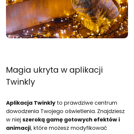
Magia ukryta w aplikacji
Twinkly
Aplikacja Twinkly
to prawdziwe centrum
dowodzenia Twojego oświetlenia. Znajdziesz
w niej
szeroką gamę gotowych efektów i
animacji
, które możesz modyfikować