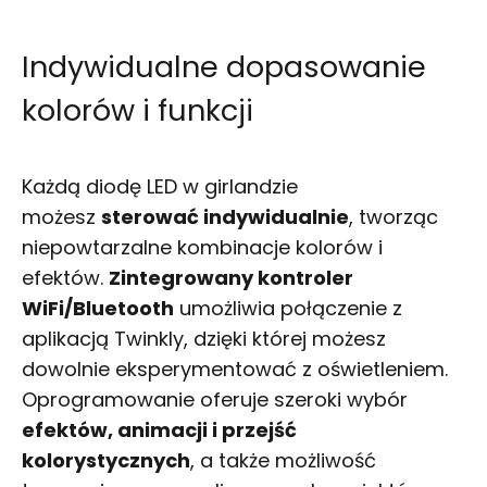
Indywidualne dopasowanie
kolorów i funkcji
Każdą diodę LED w girlandzie
możesz
sterować indywidualnie
, tworząc
niepowtarzalne kombinacje kolorów i
efektów.
Zintegrowany kontroler
WiFi/Bluetooth
umożliwia połączenie z
aplikacją Twinkly, dzięki której możesz
dowolnie eksperymentować z oświetleniem.
Oprogramowanie oferuje szeroki wybór
efektów, animacji i przejść
kolorystycznych
, a także możliwość