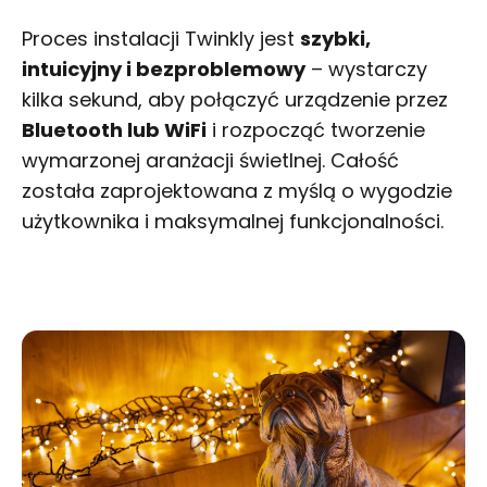
Proces instalacji Twinkly jest
szybki,
intuicyjny i bezproblemowy
– wystarczy
kilka sekund, aby połączyć urządzenie przez
Bluetooth lub WiFi
i rozpocząć tworzenie
wymarzonej aranżacji świetlnej. Całość
została zaprojektowana z myślą o wygodzie
użytkownika i maksymalnej funkcjonalności.