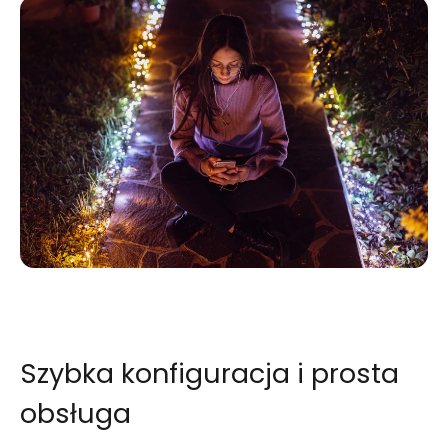
Szybka konfiguracja i prosta
obsługa