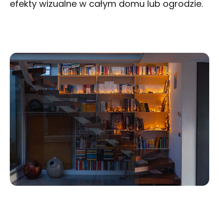
efekty wizualne w całym domu lub ogrodzie.