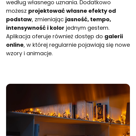
według własnego uznania. Dodatkowo
możesz
projektować własne efekty od
podstaw
, zmieniając
jasność, tempo,
intensywność i kolor
jednym gestem.
Aplikacja oferuje również dostęp do
galerii
online
, w której regularnie pojawiają się nowe
wzory i animacje.