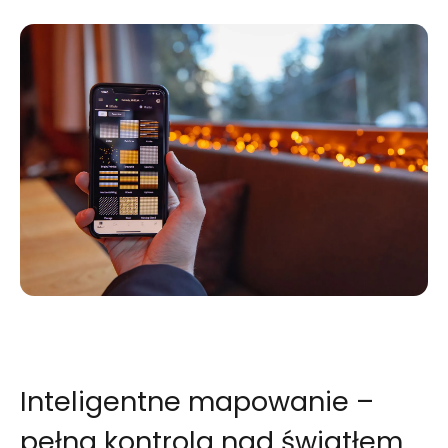
Inteligentne mapowanie –
pełna kontrola nad światłem