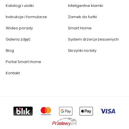
Katalogi i ulotki
Inteligentne klamki
Instrukcje i formularze
Zamek do furtki
Wideo porady
Smart Home
Galeria zdjęć
System drzwi przesuwnych
Blog
Skrzynki na listy
Portal Smart Home
Kontakt