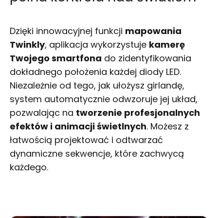
Dzięki innowacyjnej funkcji
mapowania
Twinkly
, aplikacja wykorzystuje
kamerę
Twojego smartfona
do zidentyfikowania
dokładnego położenia każdej diody LED.
Niezależnie od tego, jak ułożysz girlandę,
system automatycznie odwzoruje jej układ,
pozwalając na
tworzenie profesjonalnych
efektów i animacji świetlnych
. Możesz z
łatwością projektować i odtwarzać
dynamiczne sekwencje, które zachwycą
każdego.