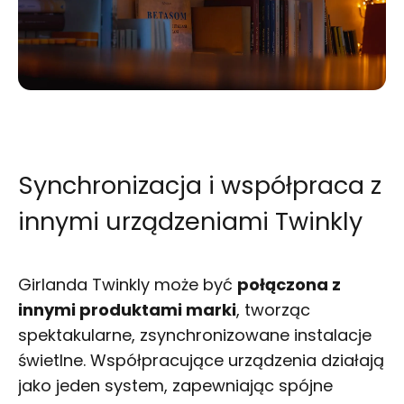
Synchronizacja i współpraca z
innymi urządzeniami Twinkly
Girlanda Twinkly może być
połączona z
innymi produktami marki
, tworząc
spektakularne, zsynchronizowane instalacje
świetlne. Współpracujące urządzenia działają
jako jeden system, zapewniając spójne