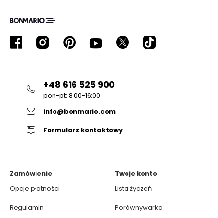
+48 616 525 900
pon-pt: 8:00-16:00
info@bonmario.com
Formularz kontaktowy
Zamówienie
Twoje konto
Opcje płatności
Lista życzeń
Regulamin
Porównywarka