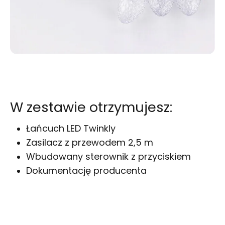
W zestawie otrzymujesz:
Łańcuch LED Twinkly
Zasilacz z przewodem 2,5 m
Wbudowany sterownik z przyciskiem
Dokumentację producenta