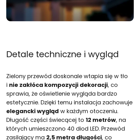
Detale techniczne i wygląd
Zielony przewód doskonale wtapia się w tło
i
nie zakłóca kompozycji dekoracji
, co
sprawia, że oświetlenie wygląda bardzo
estetycznie. Dzięki temu instalacja zachowuje
elegancki wygląd
w każdym otoczeniu.
Długość części świecącej to
12 metrów
, na
których umieszczono 40 diod LED. Przewód
zasilający ma
2,5 metra długości
, co