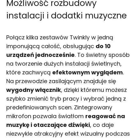
Możliwość rozbudowy
instalacji i dodatki muzyczne
Połącz kilka zestawów Twinkly w jedną
imponującą całość, obsługując
do 10
urządzeń jednocześnie
. To świetny sposób
na tworzenie dużych instalacji świetlnych,
które zachwycą
efektownym wyglądem
.
Na przewodzie zasilającym znajduje się
wygodny włącznik
, dzięki któremu możesz
szybko zmienić tryb pracy i wybrać jedną z
predefiniowanych scen. Zintegrowany
mikrofon pozwala światłom
reagować na
muzykę i otaczające dźwięki
, co daje
niezwykle atrakcyjny efekt wizualny podczas