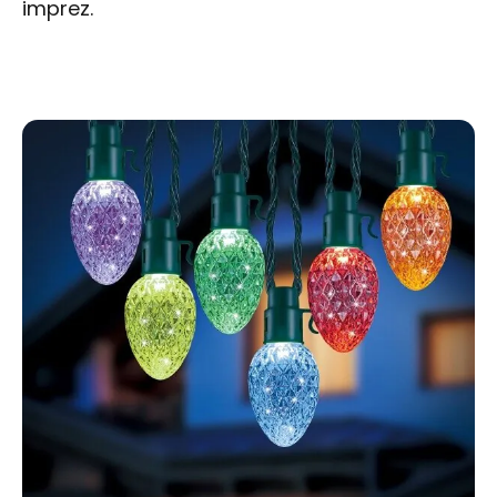
imprez.