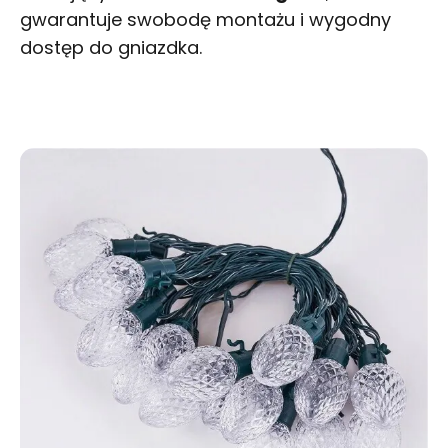
gwarantuje swobodę montażu i wygodny
dostęp do gniazdka.