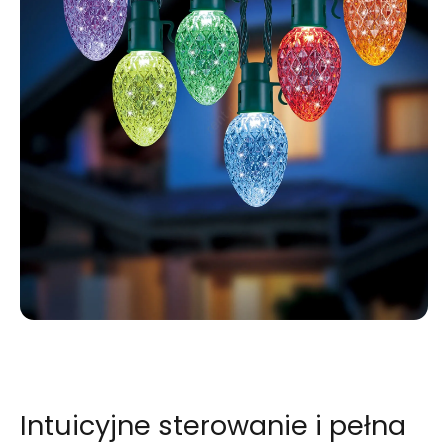
Intuicyjne sterowanie i pełna