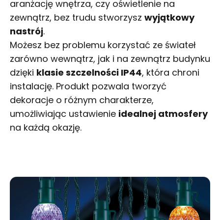
aranżację wnętrza, czy oświetlenie na
zewnątrz, bez trudu stworzysz
wyjątkowy
nastrój
.
Możesz bez problemu korzystać ze świateł
zarówno wewnątrz, jak i na zewnątrz budynku
dzięki
klasie szczelności IP44
, która chroni
instalację. Produkt pozwala tworzyć
dekoracje o różnym charakterze,
umożliwiając ustawienie
idealnej atmosfery
na każdą okazję.