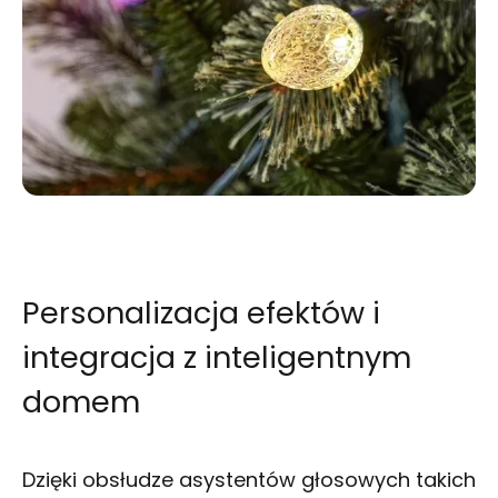
Personalizacja efektów i
integracja z inteligentnym
domem
Dzięki obsłudze asystentów głosowych takich