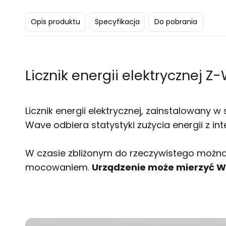
Opis produktu
Specyfikacja
Do pobrania
Licznik energii elektrycznej 
Licznik energii elektrycznej, zainstalowany w
Wave odbiera statystyki zużycia energii z in
W czasie zbliżonym do rzeczywistego można s
mocowaniem.
Urządzenie może mierzyć W 