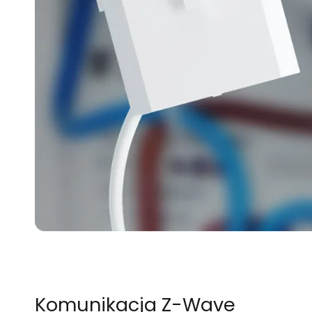
Komunikacja Z-Wave