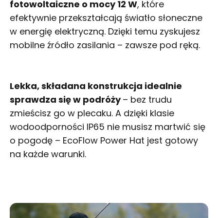
fotowoltaiczne o mocy 12 W
, które
efektywnie przekształcają światło słoneczne
w energię elektryczną. Dzięki temu zyskujesz
mobilne źródło zasilania – zawsze pod ręką.
Lekka, składana konstrukcja idealnie
sprawdza się w podróży
– bez trudu
zmieścisz go w plecaku. A dzięki klasie
wodoodporności IP65 nie musisz martwić się
o pogodę – EcoFlow Power Hat jest gotowy
na każde warunki.