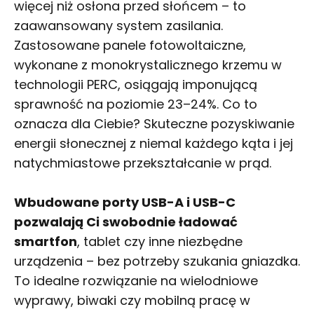
więcej niż osłona przed słońcem – to
zaawansowany system zasilania.
Zastosowane panele fotowoltaiczne,
wykonane z monokrystalicznego krzemu w
technologii PERC, osiągają imponującą
sprawność na poziomie 23–24%. Co to
oznacza dla Ciebie? Skuteczne pozyskiwanie
energii słonecznej z niemal każdego kąta i jej
natychmiastowe przekształcanie w prąd.
Wbudowane porty USB-A i USB-C
pozwalają Ci swobodnie ładować
smartfon
, tablet czy inne niezbędne
urządzenia – bez potrzeby szukania gniazdka.
To idealne rozwiązanie na wielodniowe
wyprawy, biwaki czy mobilną pracę w