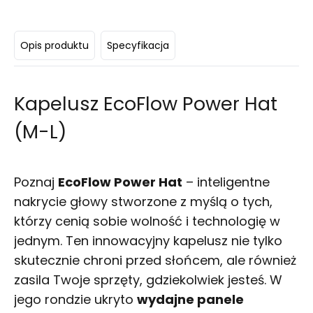
Opis produktu
Specyfikacja
Kapelusz EcoFlow Power Hat
(M-L)
Poznaj
EcoFlow Power Hat
– inteligentne
nakrycie głowy stworzone z myślą o tych,
którzy cenią sobie wolność i technologię w
jednym. Ten innowacyjny kapelusz nie tylko
skutecznie chroni przed słońcem, ale również
zasila Twoje sprzęty, gdziekolwiek jesteś. W
jego rondzie ukryto
wydajne panele