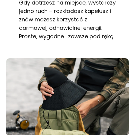
Gdy dotrzesz na miejsce, wystarczy
jedno ruch – rozkładasz kapelusz i
znów możesz korzystać z
darmowej, odnawialnej energii.
Proste, wygodne i zawsze pod ręką.