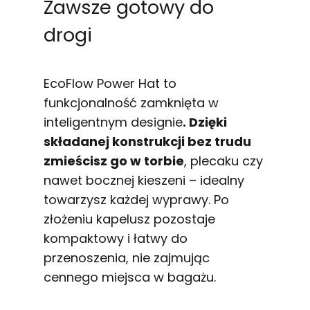
Zawsze gotowy do
drogi
EcoFlow Power Hat to
funkcjonalność zamknięta w
inteligentnym designie
. Dzięki
składanej konstrukcji bez trudu
zmieścisz go w torbie
, plecaku czy
nawet bocznej kieszeni – idealny
towarzysz każdej wyprawy. Po
złożeniu kapelusz pozostaje
kompaktowy i łatwy do
przenoszenia, nie zajmując
cennego miejsca w bagażu.