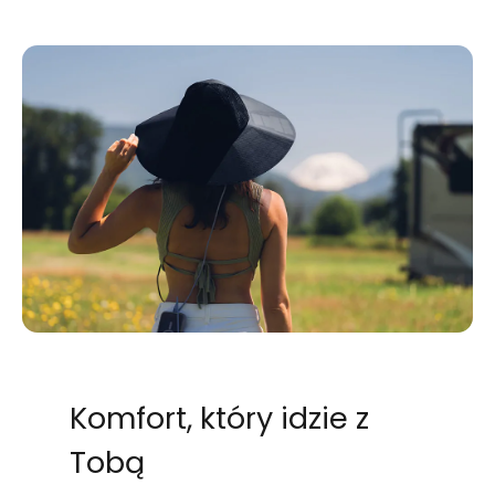
Komfort, który idzie z
Tobą