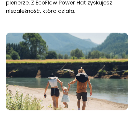
plenerze. Z EcoFlow Power Hat zyskujesz
niezależność, która działa.