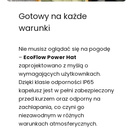
Gotowy na każde
warunki
Nie musisz oglądać się na pogodę
–
EcoFlow Power Hat
zaprojektowano z myślą o
wymagających użytkownikach.
Dzięki klasie odporności IP65
kapelusz jest w pełni zabezpieczony
przed kurzem oraz odporny na
zachlapania, co czyni go
niezawodnym w różnych
warunkach atmosferycznych.