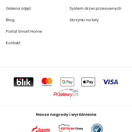
Galeria zdjęć
System drzwi przesuwnych
Blog
Skrzynki na listy
Portal Smart Home
Kontakt
Nasze nagrody i wyróżnienia