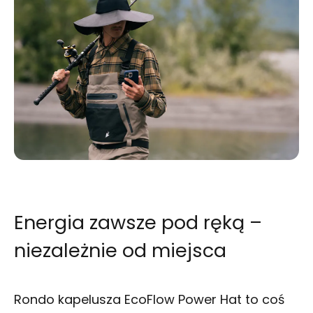
Energia zawsze pod ręką –
niezależnie od miejsca
Rondo kapelusza EcoFlow Power Hat to coś