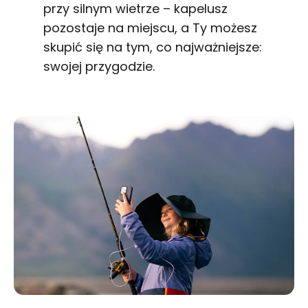
przy silnym wietrze – kapelusz
pozostaje na miejscu, a Ty możesz
skupić się na tym, co najważniejsze:
swojej przygodzie.