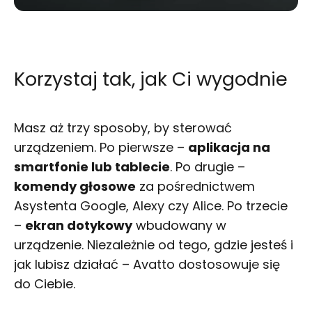
Korzystaj tak, jak Ci wygodnie
Masz aż trzy sposoby, by sterować
urządzeniem. Po pierwsze –
aplikacja na
smartfonie lub tablecie
. Po drugie –
komendy głosowe
za pośrednictwem
Asystenta Google, Alexy czy Alice. Po trzecie
–
ekran dotykowy
wbudowany w
urządzenie. Niezależnie od tego, gdzie jesteś i
jak lubisz działać – Avatto dostosowuje się
do Ciebie.