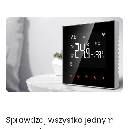
Sprawdzaj wszystko jednym