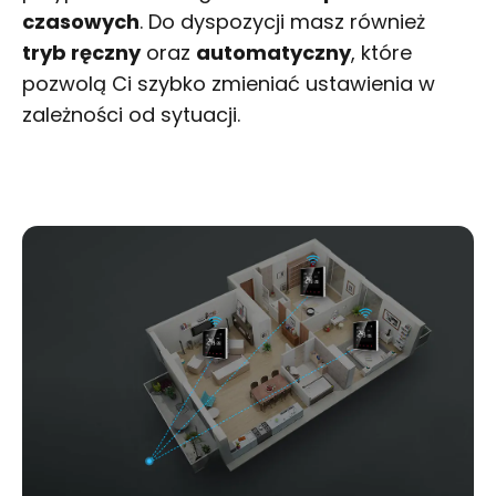
czasowych
. Do dyspozycji masz również
tryb ręczny
oraz
automatyczny
, które
pozwolą Ci szybko zmieniać ustawienia w
zależności od sytuacji.