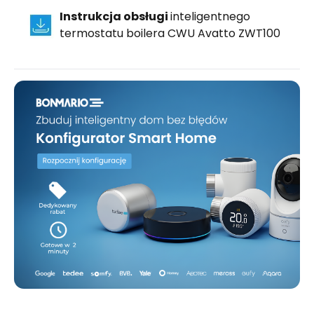
Instrukcja obsługi
inteligentnego
termostatu boilera CWU Avatto ZWT100