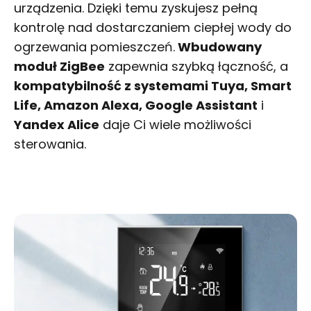
urządzenia. Dzięki temu zyskujesz pełną
kontrolę nad dostarczaniem ciepłej wody do
ogrzewania pomieszczeń.
Wbudowany
moduł
ZigBee
zapewnia szybką łączność, a
kompatybilność z systemami
Tuya, Smart
Life, Amazon Alexa, Google Assistant
i
Yandex Alice
daje Ci wiele możliwości
sterowania.