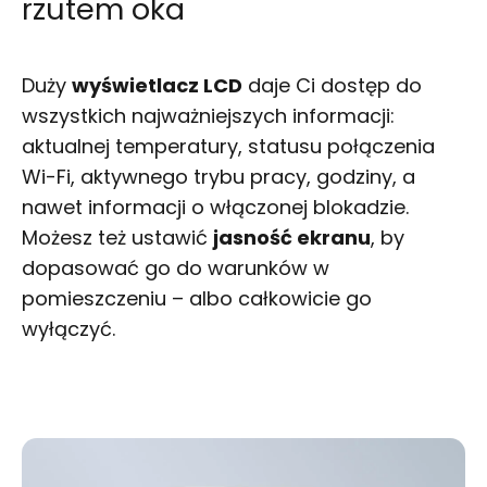
rzutem oka
Duży
wyświetlacz LCD
daje Ci dostęp do
wszystkich najważniejszych informacji:
aktualnej temperatury, statusu połączenia
Wi-Fi, aktywnego trybu pracy, godziny, a
nawet informacji o włączonej blokadzie.
Możesz też ustawić
jasność ekranu
, by
dopasować go do warunków w
pomieszczeniu – albo całkowicie go
wyłączyć.