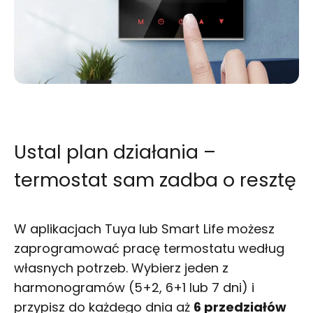
Ustal plan działania –
termostat sam zadba o resztę
W aplikacjach Tuya lub Smart Life możesz
zaprogramować pracę termostatu według
własnych potrzeb. Wybierz jeden z
harmonogramów (5+2, 6+1 lub 7 dni) i
przypisz do każdego dnia aż
6 przedziałów