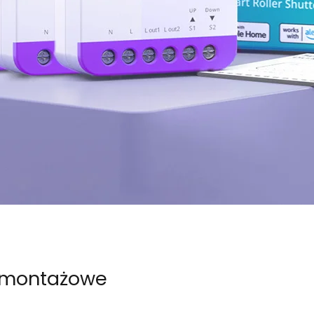
i montażowe