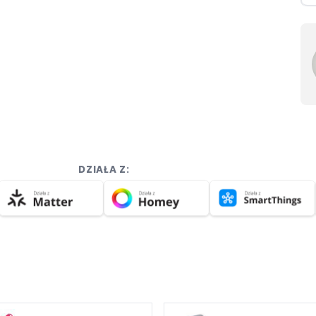
DZIAŁA Z: