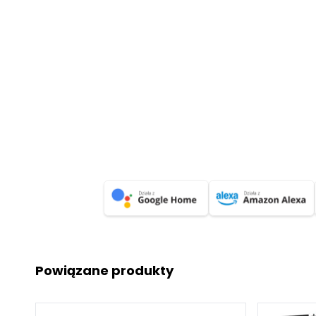
Powiązane produkty