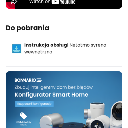
Do pobrania
Instrukcja obsługi
Netatmo syrena
wewnętrzna