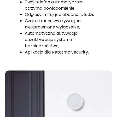
Twój telefon automatycznie
otrzyma powiadomienie.
Odgłosy imitujące obecność ludzi,
Czujniki ruchu wykrywające
nieuprawnione wyłączenie,
Automatyczna aktywacja i
dezaktywacja systemu
bezpieczeństwa,
Aplikacja dla Netatmo Security.