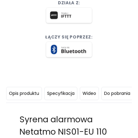
DZIAŁA Z:
ŁĄCZY SIĘ POPRZEZ:
Opis produktu
Specyfikacja
Wideo
Do pobrania
Syrena alarmowa
Netatmo NIS01-EU 110