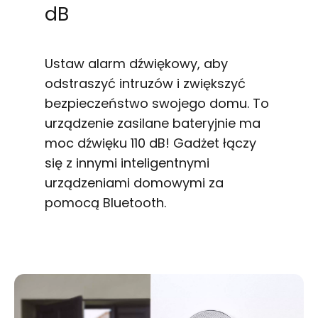
dB
Ustaw alarm dźwiękowy, aby
odstraszyć intruzów i zwiększyć
bezpieczeństwo swojego domu. To
urządzenie zasilane bateryjnie ma
moc dźwięku 110 dB! Gadżet łączy
się z innymi inteligentnymi
urządzeniami domowymi za
pomocą Bluetooth.