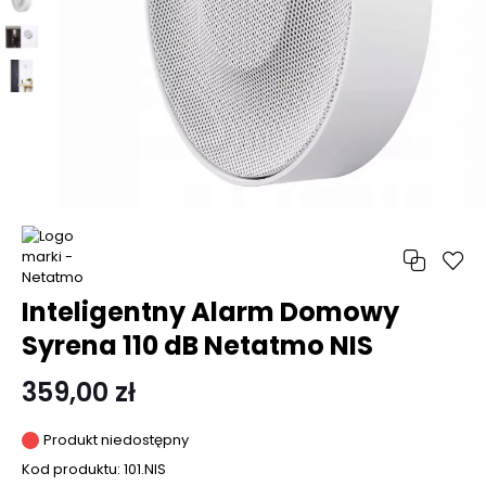
Inteligentny Alarm Domowy
Syrena 110 dB Netatmo NIS
359,00 zł
Produkt niedostępny
Kod produktu:
101.NIS