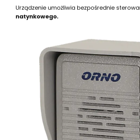
Urządzenie umożliwia bezpośrednie sterow
natynkowego.