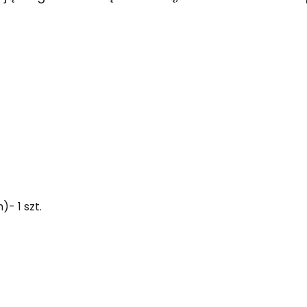
- 1 szt.