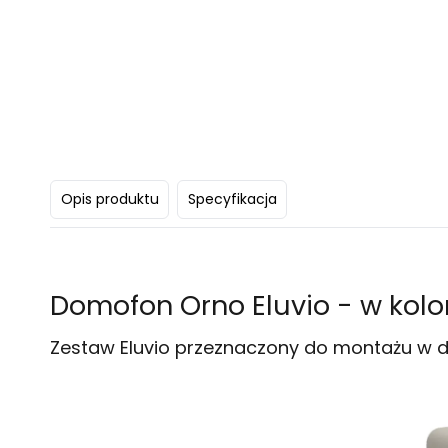
Opis produktu
Specyfikacja
Domofon Orno Eluvio - w kolo
Zestaw Eluvio przeznaczony do montażu w do