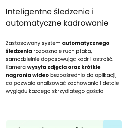
Inteligentne śledzenie i
automatyczne kadrowanie
Zastosowany system
automatycznego
śledzenia
rozpoznaje ruch ptaka,
samodzielnie dopasowując kadr i ostrość.
Kamera
wysyła zdjęcia oraz krótkie
nagrania wideo
bezpośrednio do aplikacji,
co pozwala analizować zachowania i detale
wyglądu każdego skrzydlatego gościa.