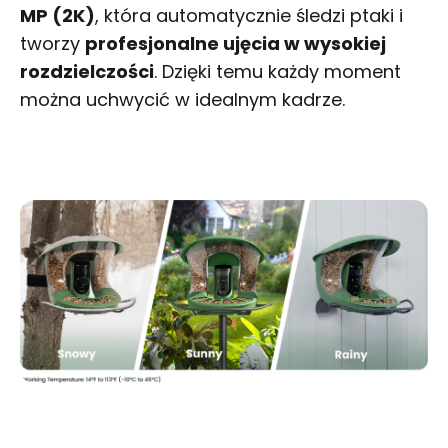
MP (2K)
, która automatycznie śledzi ptaki i
tworzy
profesjonalne ujęcia w wysokiej
rozdzielczości
. Dzięki temu każdy moment
można uchwycić w idealnym kadrze.